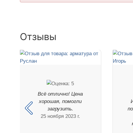
Отзывы
Всё отлично! Цена
хорошая, помогли
загрузить.
п
25 ноября 2023 г.