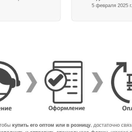
5 февраля 2025 г
чтобы
купить его оптом или в розницу
, достаточно свя