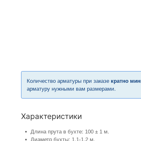
Количество арматуры при заказе
кратно мин
арматуру нужными вам размерами.
Характеристики
Длина прута в бухте: 100 ± 1 м.
Диаметр бухты: 1,1-1,2 м.