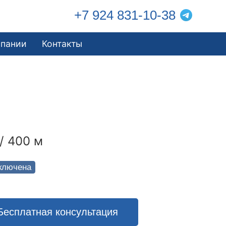
+7 924 831-10-38
мпании
Контакты
/ 400 м
ключена
Бесплатная консультация