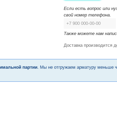
Если есть вопрос или н
свой номер телефона.
Также можете нам напис
Доставка производится д
имальной партии
. Мы не отгружаем арматуру меньше 