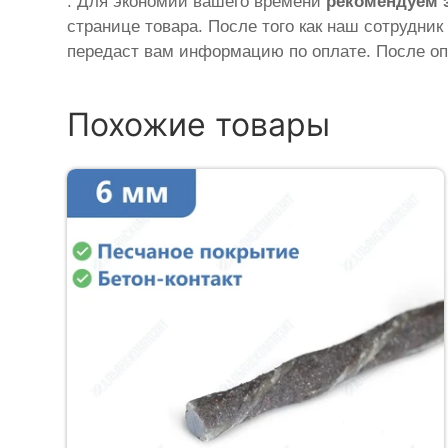
. Для экономии вашего времени
рекомендуем 
странице товара. После того как наш сотрудник
передаст вам информацию по оплате. После оп
Похожие товары