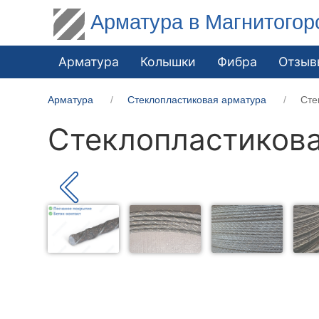
Арматура в Магнитогор
Арматура
Колышки
Фибра
Отзыв
Арматура
Стеклопластиковая арматура
Сте
Стеклопластикова