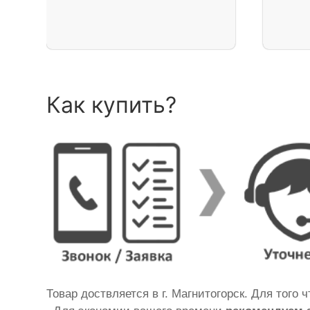
Как купить?
Товар доствляется в г. Магнитогорск. Для того 