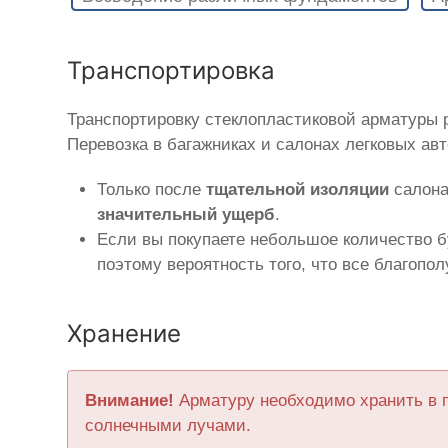
Транспортировка
Транспортировку стеклопластиковой арматуры
Перевозка в багажниках и салонах легковых ав
Только после
тщательной изоляции
салона
значительный ущерб
.
Если вы покупаете небольшое количество б
поэтому вероятность того, что все благопо
Хранение
Внимание!
Арматуру необходимо хранить в 
солнечными лучами.