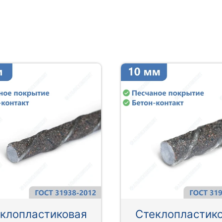
клопластиковая
Стеклопластик