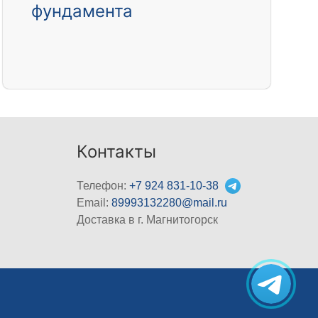
фундамента
Контакты
Телефон:
+7 924 831-10-38
Email:
89993132280@mail.ru
Доставка в г. Магнитогорск