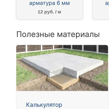
арматура 6 мм
а
12 руб. / м
Полезные материалы
Калькулятор