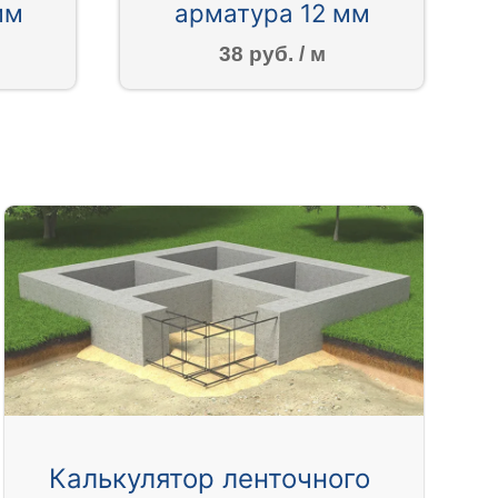
мм
арматура 12 мм
38 руб. / м
Калькулятор ленточного