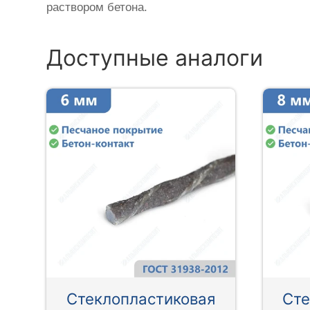
раствором бетона.
Доступные аналоги
Стеклопластиковая
Сте