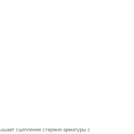
вышает сцепление стержня арматуры с