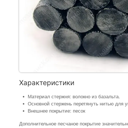
Характеристики
Материал стержня: волокно из базальта.
Основной стержень перетянуть нитью для у
Внешнее покрытие: песок
Дополнительное песчаное покрытие значительн