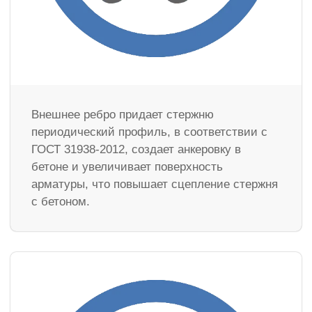
Внешнее ребро придает стержню
периодический профиль, в соответствии с
ГОСТ 31938-2012, создает анкеровку в
бетоне и увеличивает поверхность
арматуры, что повышает сцепление стержня
с бетоном.