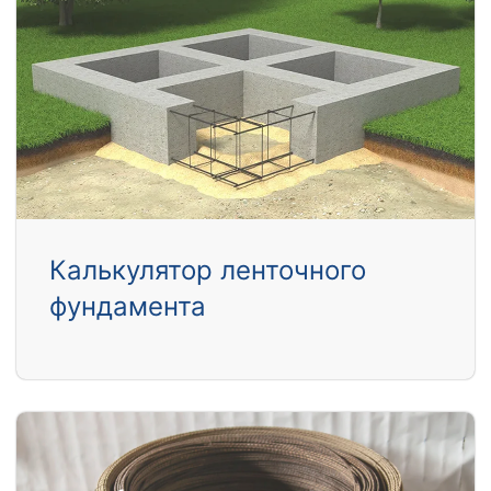
Калькулятор ленточного
фундамента