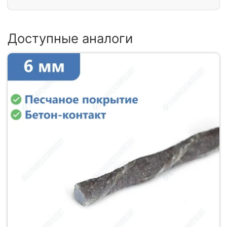
Доступные аналоги