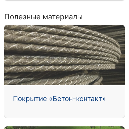
Полезные материалы
Покрытие «Бетон-контакт»