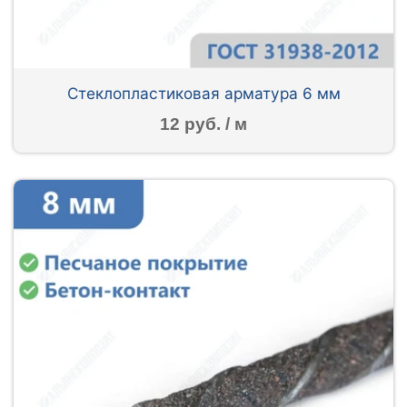
Стеклопластиковая арматура 6 мм
12 руб. / м