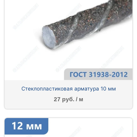
Стеклопластиковая арматура 10 мм
27 руб. / м