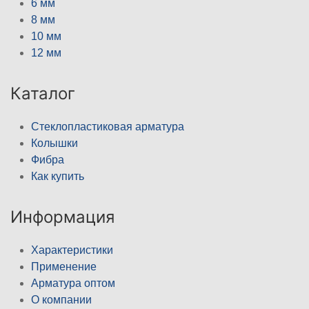
6 мм
8 мм
10 мм
12 мм
Каталог
Стеклопластиковая арматура
Колышки
Фибра
Как купить
Информация
Характеристики
Применение
Арматура оптом
О компании