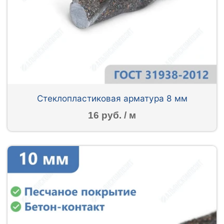
Стеклопластиковая арматура 8 мм
16 руб. / м