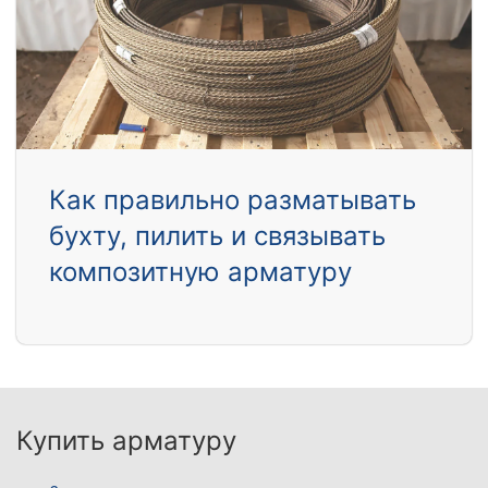
Как правильно разматывать
бухту, пилить и связывать
композитную арматуру
Купить арматуру