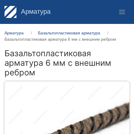
Арматура
Арматура
Базальтопластиковая арматура
Базальтопластиковая арматура 6 мм с внешним ребром
Базальтопластиковая
арматура 6 мм с внешним
ребром