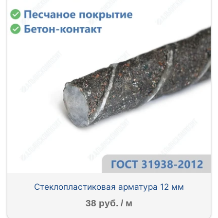
Стеклопластиковая арматура 12 мм
38 руб. / м