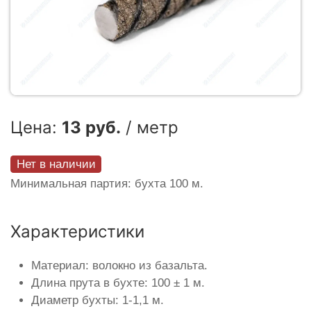
Цена:
13 руб.
/ метр
Нет в наличии
Минимальная партия: бухта 100 м.
Характеристики
Материал: волокно из базальта.
Длина прута в бухте: 100 ± 1 м.
Диаметр бухты: 1-1,1 м.