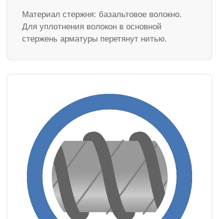
Материал стержня: базальтовое волокно.
Для уплотнения волокон в основной
стержень арматуры перетянут нитью.