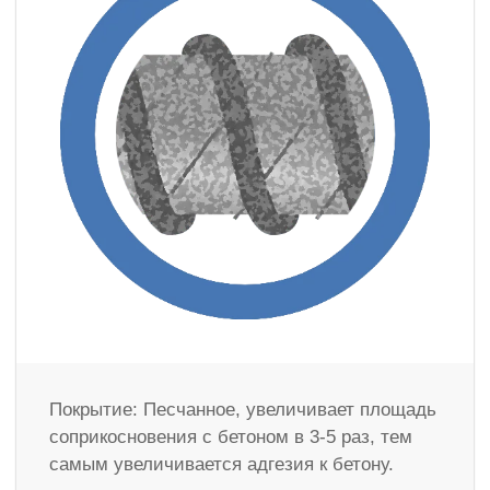
Покрытие: Песчанное, увеличивает площадь
соприкосновения с бетоном в 3-5 раз, тем
самым увеличивается адгезия к бетону.