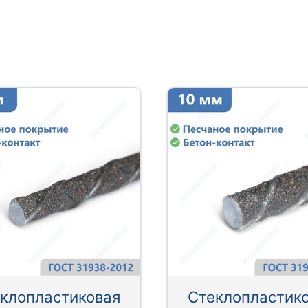
клопластиковая
Стеклопластик