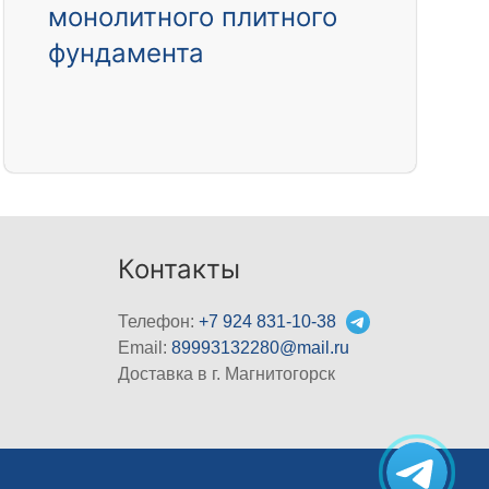
монолитного плитного
фундамента
Контакты
Телефон:
+7 924 831-10-38
Email:
89993132280@mail.ru
Доставка в г. Магнитогорск