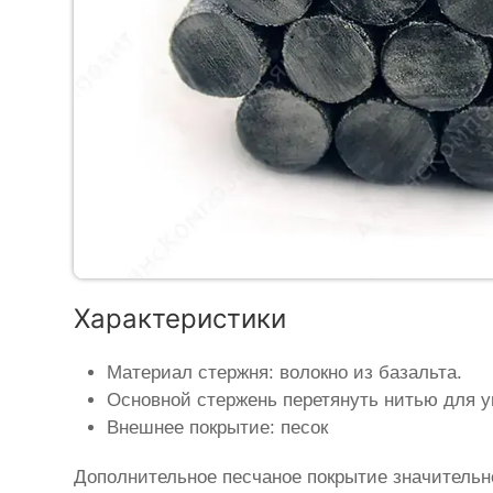
Характеристики
Материал стержня: волокно из базальта.
Основной стержень перетянуть нитью для у
Внешнее покрытие: песок
Дополнительное песчаное покрытие значительн