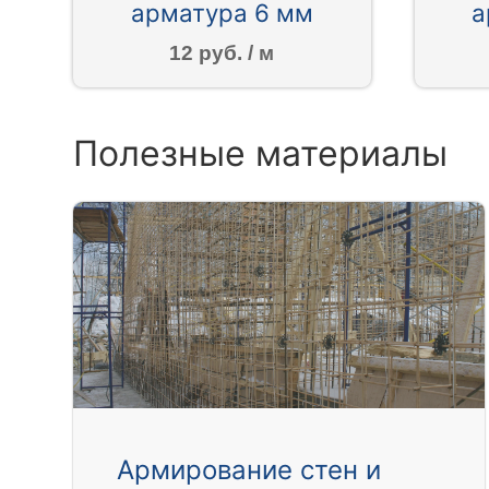
арматура 6 мм
а
12 руб. / м
Полезные материалы
Армирование стен и