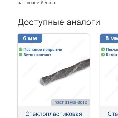
раствором бетона.
Доступные аналоги
Стеклопластиковая
Сте