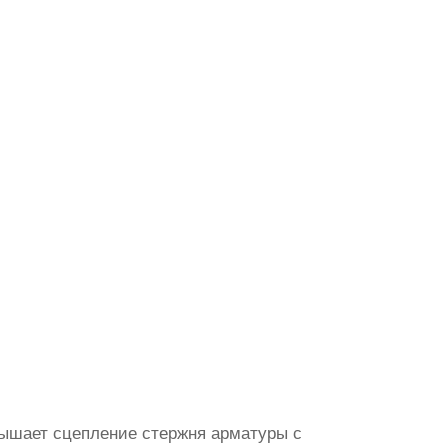
вышает сцепление стержня арматуры с