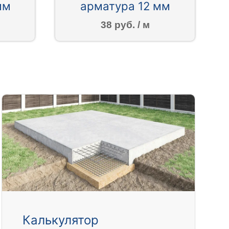
мм
арматура 12 мм
38 руб. / м
Калькулятор