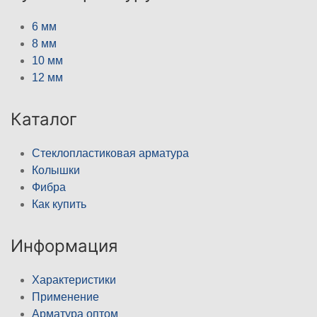
6 мм
8 мм
10 мм
12 мм
Каталог
Стеклопластиковая арматура
Колышки
Фибра
Как купить
Информация
Характеристики
Применение
Арматура оптом