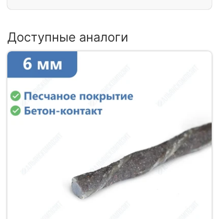
Доступные аналоги