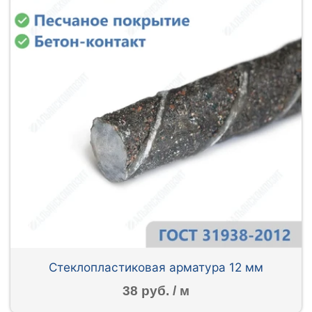
Стеклопластиковая арматура 12 мм
38 руб. / м