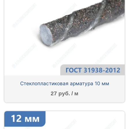
Стеклопластиковая арматура 10 мм
27 руб. / м