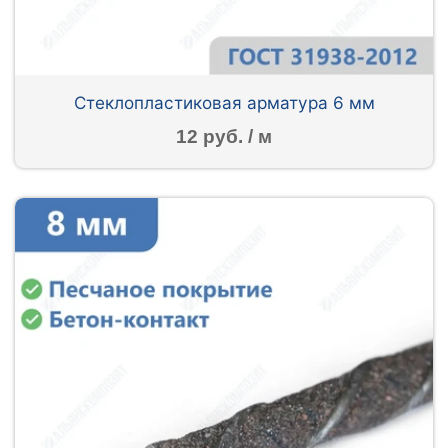
Стеклопластиковая арматура 6 мм
12 руб. / м