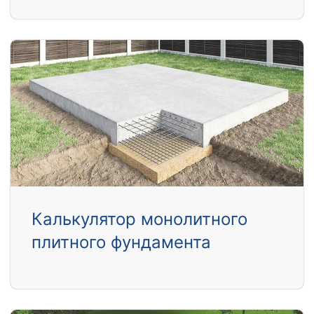
Калькулятор монолитного
плитного фундамента