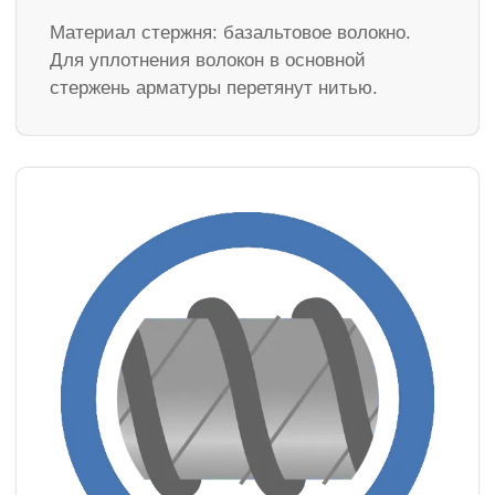
Материал стержня: базальтовое волокно.
Для уплотнения волокон в основной
стержень арматуры перетянут нитью.