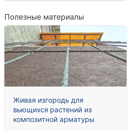
Полезные материалы
Живая изгородь для
вьющихся растений из
композитной арматуры