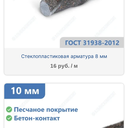
Стеклопластиковая арматура 8 мм
16 руб. / м