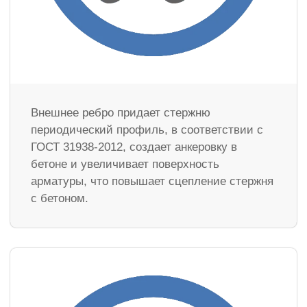
Внешнее ребро придает стержню
периодический профиль, в соответствии с
ГОСТ 31938-2012, создает анкеровку в
бетоне и увеличивает поверхность
арматуры, что повышает сцепление стержня
с бетоном.