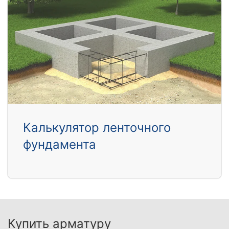
Калькулятор ленточного
фундамента
Купить арматуру