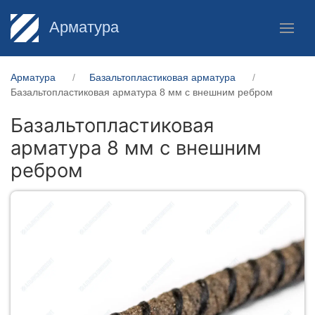
Арматура
Арматура
Базальтопластиковая арматура
Базальтопластиковая арматура 8 мм с внешним ребром
Базальтопластиковая
арматура 8 мм с внешним
ребром