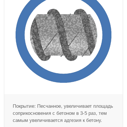
Покрытие: Песчанное, увеличивает площадь
соприкосновения с бетоном в 3-5 раз, тем
самым увеличивается адгезия к бетону.