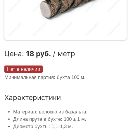
Цена:
18 руб.
/ метр
Нет в наличии
Минимальная партия: бухта 100 м.
Характеристики
Материал: волокно из базальта.
Длина прута в бухте: 100 ± 1 м.
Диаметр бухты: 1,1-1,3 м.