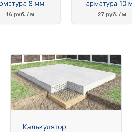
рматура 8 мм
арматура 10 
16 руб. / м
27 руб. / м
Калькулятор