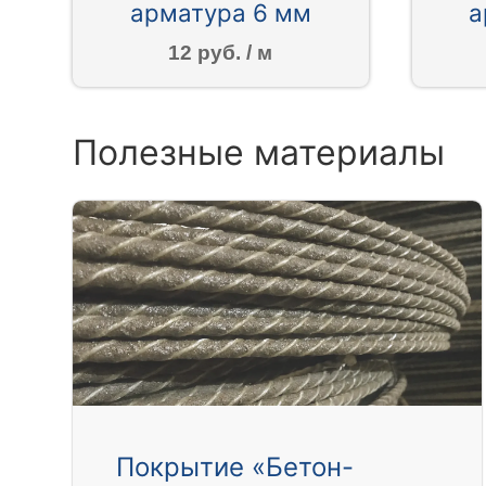
арматура 6 мм
а
12 руб. / м
Полезные материалы
Покрытие «Бетон-