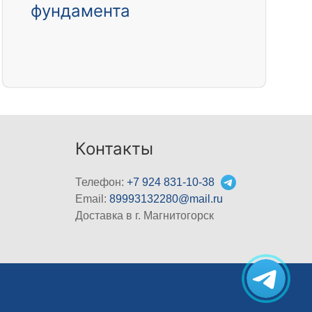
фундамента
Контакты
Телефон:
+7 924 831-10-38
Email:
89993132280@mail.ru
Доставка в г. Магнитогорск