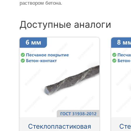
раствором бетона.
Доступные аналоги
Стеклопластиковая
Сте