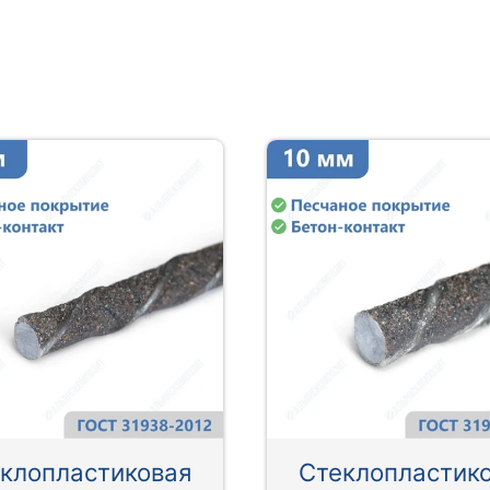
клопластиковая
Стеклопластик