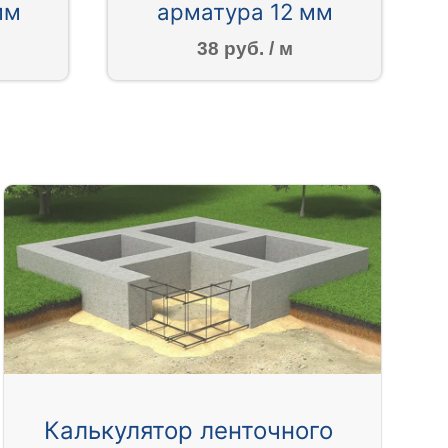
мм
арматура 12 мм
38 руб. / м
Калькулятор ленточного