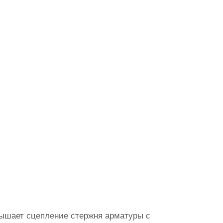
вышает сцепление стержня арматуры с