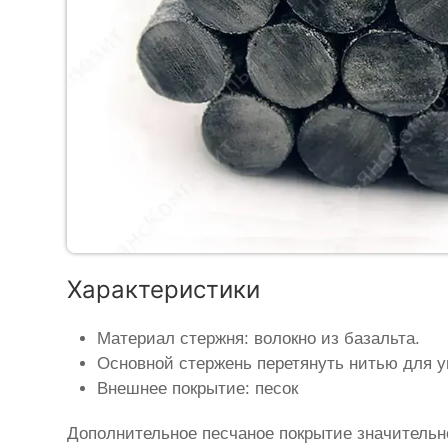
Характеристики
Материал стержня: волокно из базальта.
Основной стержень перетянуть нитью для у
Внешнее покрытие: песок
Дополнительное песчаное покрытие значительн