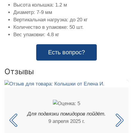
Высота колышка: 1.2 м
Диаметр: 7-9 мм
Вертикальная нагрузка: до 20 кг
Количество в упаковке: 50 шт.
Вес упаковки: 4.8 кг
Есть вопрос?
Отзывы
Для подвязки помидоров пойдёт.
9 апреля 2025 г.