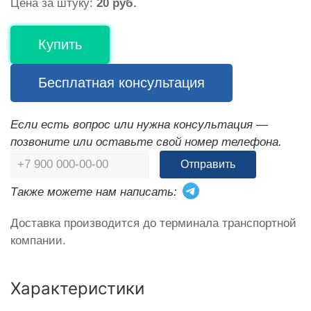
Цена за штуку:
20 руб.
Купить
Бесплатная консультация
Если есть вопрос или нужна консультация —
позвоните или оставьте свой номер телефона.
Отправить
Также можете нам написать:
Доставка производится до терминала транспортной
компании.
Характеристики