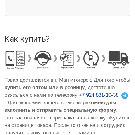
Как купить?
Товар доствляется в г. Магнитогорск. Для того чтобы
купить его оптом или в розницу
, достаточно
связаться с нами по телефону
+7 924 831-10-38
. Для экономии вашего времени
рекомендуем
заполнить и отправить специальную форму
,
которая появляется при нажатии на кнопку «Купить»
на странице товара. После того как наш сотрудник
получит заявку, он свяжется с вами по