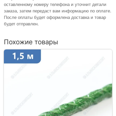
оставленному номеру телефона и уточнит детали
заказа, затем передаст вам информацию по оплате.
После оплаты будет оформлена доставка и товар
будет отправлен.
Похожие товары