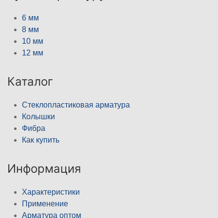
6 мм
8 мм
10 мм
12 мм
Каталог
Стеклопластиковая арматура
Колышки
Фибра
Как купить
Информация
Характеристики
Применение
Арматура оптом