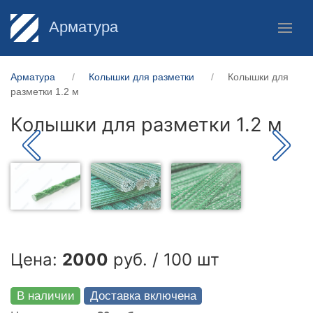
Арматура
Арматура
Колышки для разметки
Колышки для
разметки 1.2 м
Колышки для разметки 1.2 м
Цена:
2000
руб. / 100 шт
В наличии
Доставка включена