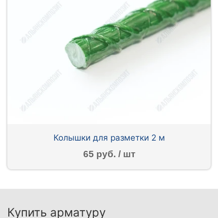
Колышки для разметки 2 м
65 руб. / шт
Купить арматуру