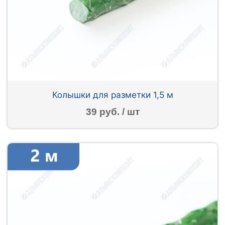
Колышки для разметки 1,5 м
39 руб. / шт