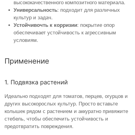
высококачественного композитного материала.
Универсальность
: подходит для различных
культур и задач.
Устойчивочть к корризии
: покрытие опор
обеспечивает устойчивость к агрессивным
условиям.
Применение
1. Подвязка растений
Идеально подходят для томатов, перцев, огурцов и
других высокорослых культур. Просто вставьте
колышек рядом с растением и аккуратно привяжите
стебель, чтобы обеспечить устойчивость и
предотвратить повреждения.