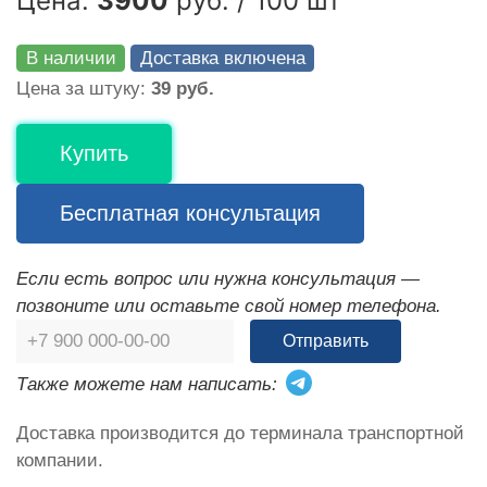
Цена:
3900
руб. / 100 шт
В наличии
Доставка включена
Цена за штуку:
39 руб.
Купить
Бесплатная консультация
Если есть вопрос или нужна консультация —
позвоните или оставьте свой номер телефона.
Отправить
Также можете нам написать:
Доставка производится до терминала транспортной
компании.