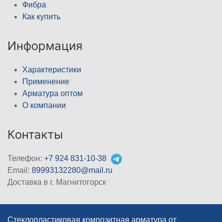
Фибра
Как купить
Информация
Характеристики
Применение
Арматура оптом
О компании
Контакты
Телефон:
+7 924 831-10-38
Email:
89993132280@mail.ru
Доставка в г. Магнитогорск
Стеклопластиковая композитная арматура от