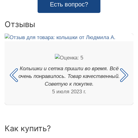
Есть вопрос?
Отзывы
Колышки и сетка пришли во время. Всё
очень понравилось. Товар качественный.
Советую к покупке.
5 июля 2023 г.
Как купить?