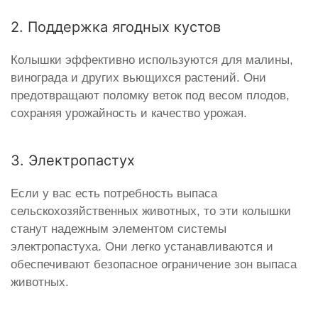
2. Поддержка ягодных кустов
Колышки эффективно используются для малины,
винограда и других вьющихся растений. Они
предотвращают поломку веток под весом плодов,
сохраняя урожайность и качество урожая.
3. Электропастух
Если у вас есть потребность выпаса
сельскохозяйственных животных, то эти колышки
станут надежным элементом системы
электропастуха. Они легко устанавливаются и
обеспечивают безопасное ограничение зон выпаса
животных.