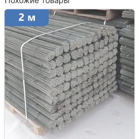
Похожие товары