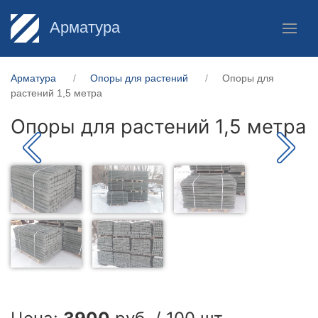
Арматура
Арматура
Опоры для растений
Опоры для
растений 1,5 метра
Опоры для растений 1,5 метра