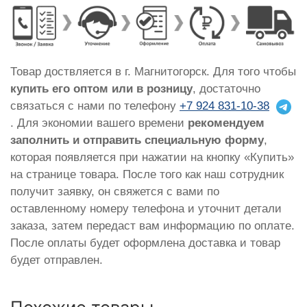
Товар доствляется в г. Магнитогорск. Для того чтобы
купить его оптом или в розницу
, достаточно
связаться с нами по телефону
+7 924 831-10-38
. Для экономии вашего времени
рекомендуем
заполнить и отправить специальную форму
,
которая появляется при нажатии на кнопку «Купить»
на странице товара. После того как наш сотрудник
получит заявку, он свяжется с вами по
оставленному номеру телефона и уточнит детали
заказа, затем передаст вам информацию по оплате.
После оплаты будет оформлена доставка и товар
будет отправлен.