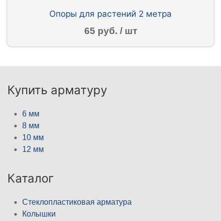
Опоры для растений 2 метра
65 руб. / шт
Купить арматуру
6 мм
8 мм
10 мм
12 мм
Каталог
Стеклопластиковая арматура
Колышки