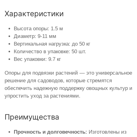
Характеристики
Высота опоры: 1.5 м
Диаметр: 9-11 мм
Вертикальная нагрузка: до 50 кг
Количество в упаковке: 50 шт.
Вес упаковки: 9.7 кг
Опоры для подвязки растений — это универсальное
решение для садоводов, которые стремятся
обеспечить надежную поддержку овощных культур и
упростить уход за растениями.
Преимущества
Прочность и долговечность:
Изготовлены из