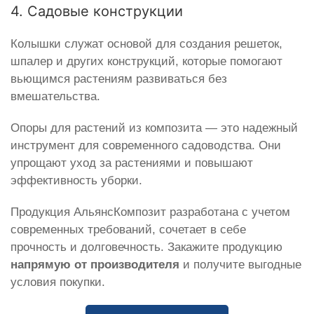
4. Садовые конструкции
Колышки служат основой для создания решеток,
шпалер и других конструкций, которые помогают
вьющимся растениям развиваться без
вмешательства.
Опоры для растений из композита — это надежный
инструмент для современного садоводства. Они
упрощают уход за растениями и повышают
эффективность уборки.
Продукция АльянсКомпозит разработана с учетом
современных требований, сочетает в себе
прочность и долговечность. Закажите продукцию
напрямую от производителя
и получите выгодные
условия покупки.