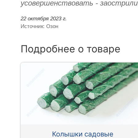
усовершенствовать - заострили 
22 октября 2023 г.
Источник: Озон
Подробнее о товаре
Колышки садовые