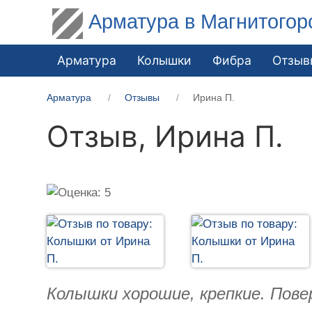
Арматура в Магнитогор
Арматура
Колышки
Фибра
Отзыв
Арматура
Отзывы
Ирина П.
Отзыв,
Ирина П.
Колышки хорошие, крепкие. Пов