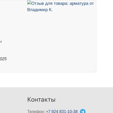
ы
2025
Контакты
Телефон:
+7 924 831-10-38