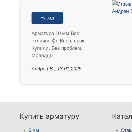
Назад
Арматура 10 мм Все
отлично 👍. Все в срок.
Купили. Без проблем.
Молодцы!
Андрей В., 18.01.2025
Купить арматуру
Катал
6 мм
Стек