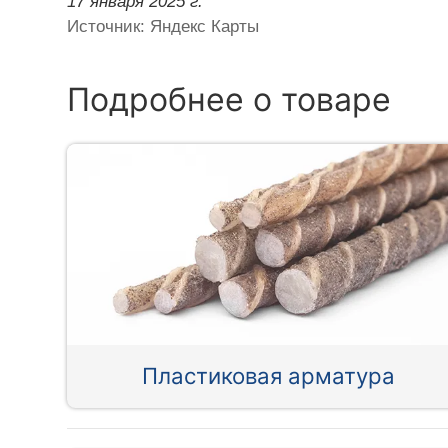
17 января 2025 г.
Источник: Яндекс Карты
Подробнее о товаре
Пластиковая арматура