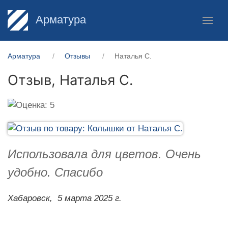
Арматура
Арматура
Отзывы
Наталья С.
Отзыв,
Наталья С.
Использовала для цветов. Очень
удобно. Спасибо
Хабаровск,
5 марта 2025 г.