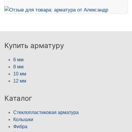
Купить арматуру
6 мм
8 мм
10 мм
12 мм
Каталог
Стеклопластиковая арматура
Колышки
Фибра