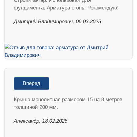
Строил ангар. Использовал для
фундамента. Арматура огонь. Рекомендую!
Дмитрий Владимирович, 06.03.2025
Вперед
Крыша монолитная размером 15 на 8 метров
толщиной 200 мм.
Александр, 18.02.2025