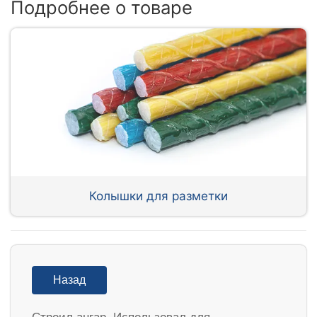
Подробнее о товаре
Колышки для разметки
Назад