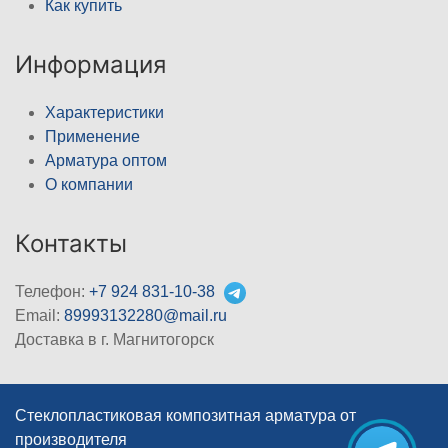
Как купить
Информация
Характеристики
Применение
Арматура оптом
О компании
Контакты
Телефон:
+7 924 831-10-38
Email:
89993132280@mail.ru
Доставка в г. Магнитогорск
Стеклопластиковая композитная арматура от
производителя