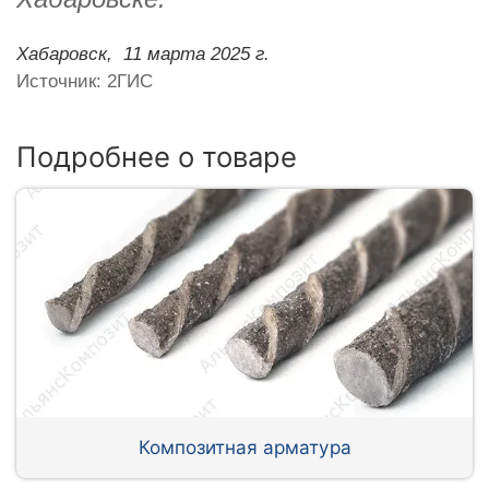
Хабаровск,
11 марта 2025 г.
Источник: 2ГИС
Подробнее о товаре
Композитная арматура