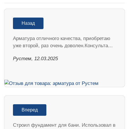
Назад
Арматура отличного качества, приобретаю
уже второй, раз очень доволен.Консульта…
Рустем, 12.03.2025
Вперед
Строил фундамент для бани. Использовал в