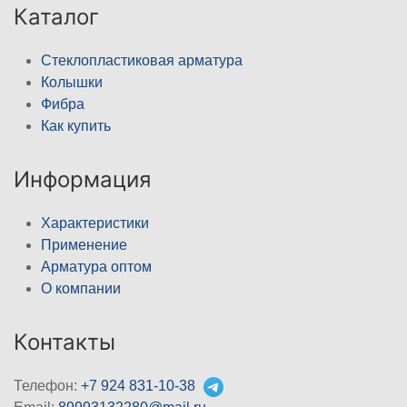
Каталог
Стеклопластиковая арматура
Колышки
Фибра
Как купить
Информация
Характеристики
Применение
Арматура оптом
О компании
Контакты
Телефон:
+7 924 831-10-38