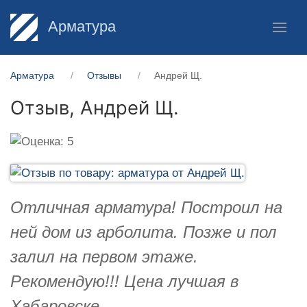
Арматура
Арматура
Отзывы
Андрей Щ.
Отзыв,
Андрей Щ.
Отличная арматура! Построил на
ней дом из арболита. Позже и пол
залил на первом этаже.
Рекомендую!!! Цена лучшая в
Хабаровске.