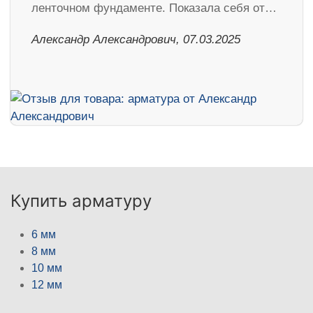
ленточном фундаменте. Показала себя от…
Александр Александрович, 07.03.2025
Купить арматуру
6 мм
8 мм
10 мм
12 мм