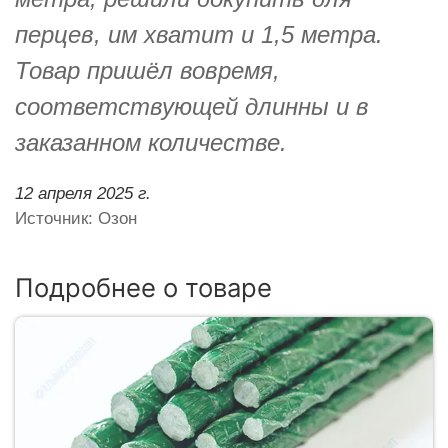
перцев, им хватит и 1,5 метра.
Товар пришёл вовремя,
соответствующей длинны и в
заказанном количестве.
12 апреля 2025 г.
Источник: Озон
Подробнее о товаре