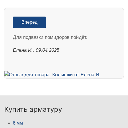
Вперед
Для подвязки помидоров пойдёт.
Елена И., 09.04.2025
Купить арматуру
6 мм