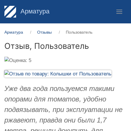
Арматура
Арматура
Отзывы
Пользователь
Отзыв,
Пользователь
Уже два года пользуемся такими
опорами для томатов, удобно
подвязывать, при эксплуатации не
ржавеют, правда они были 1,7
метра, решили докупить для