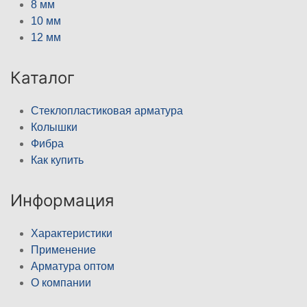
8 мм
10 мм
12 мм
Каталог
Стеклопластиковая арматура
Колышки
Фибра
Как купить
Информация
Характеристики
Применение
Арматура оптом
О компании