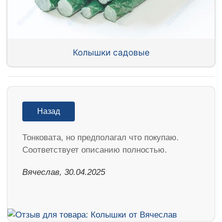
Колышки садовые
Назад
Тонковата, но предполагал что покупаю.
Соответствует описанию полностью.
Вячеслав, 30.04.2025