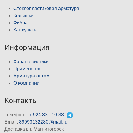
Стеклопластиковая арматура
Колышки
Фибра
Как купить
Информация
Характеристики
Применение
Арматура оптом
О компании
Контакты
Телефон:
+7 924 831-10-38
Email:
89993132280@mail.ru
Доставка в г. Магнитогорск