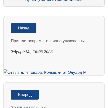
Назад
Пришли вовремя, отлично упакованны.
Эдуард М., 16.05.2025
Вперед
Хорошие колышки.