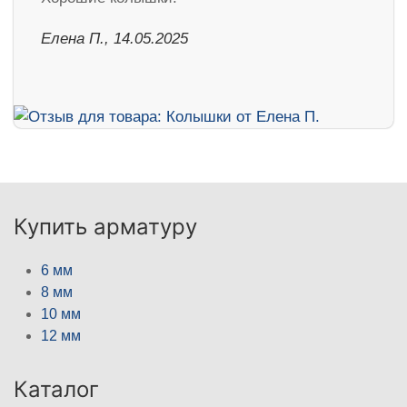
Елена П., 14.05.2025
Купить арматуру
6 мм
8 мм
10 мм
12 мм
Каталог