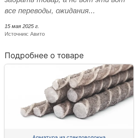
все переводы, ожидания...
15 мая 2025 г.
Источник: Авито
Подробнее о товаре
Арматура из стекловолокна