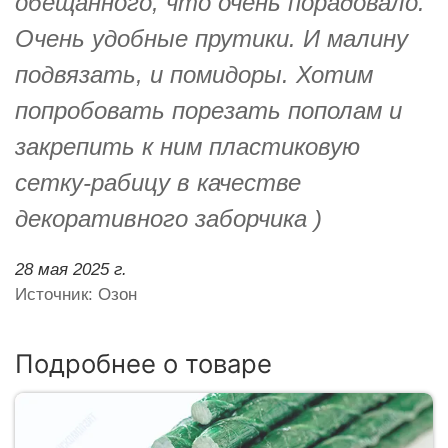
обещанного, что очень порадовало.
Очень удобные прутики. И малину
подвязать, и помидоры. Хотим
попробовать порезать пополам и
закрепить к ним пластиковую
сетку-рабицу в качестве
декоративного заборчика )
28 мая 2025 г.
Источник: Озон
Подробнее о товаре