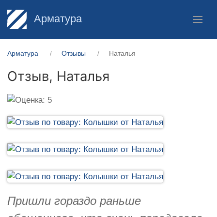
Арматура
Арматура
Отзывы
Наталья
Отзыв,
Наталья
Пришли гораздо раньше