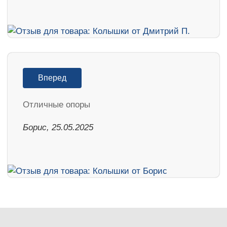
Вперед
Отличные опоры
Борис, 25.05.2025