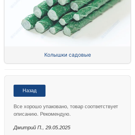
Колышки садовые
Назад
Все хорошо упаковано, товар соответствует
описанию. Рекомендую.
Дмитрий П., 29.05.2025