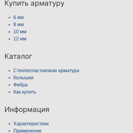
Купить арматуру
6 мм
8 мм
10 мм
12 мм
Каталог
Стеклопластиковая арматура
Колышки
Фибра
Как купить
Информация
Характеристики
Применение