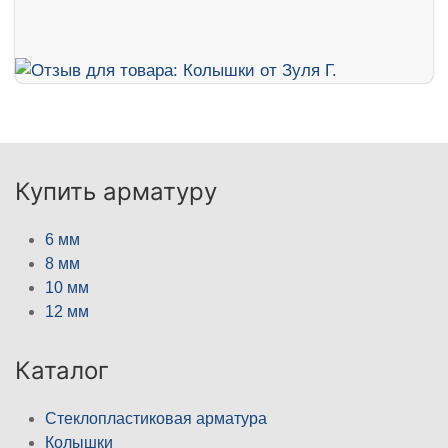
Купить арматуру
6 мм
8 мм
10 мм
12 мм
Каталог
Стеклопластиковая арматура
Колышки