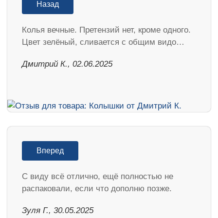
Назад
Колья вечные. Претензий нет, кроме одного.
Цвет зелёный, сливается с общим видо…
Дмитрий К., 02.06.2025
Вперед
С виду всё отлично, ещё полностью не
распаковали, если что дополню позже.
Зуля Г., 30.05.2025