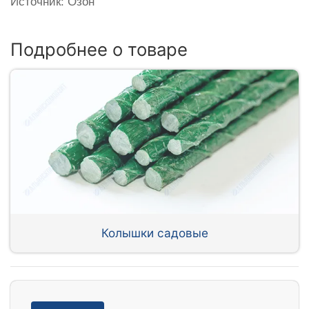
Источник: Озон
Подробнее о товаре
Колышки садовые