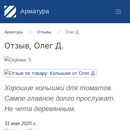
Арматура
Арматура
Отзывы
Олег Д.
Отзыв,
Олег Д.
Хорошие колышки для томатов.
Самое главное долго прослужат.
Не чета деревянным.
31 мая 2025 г.