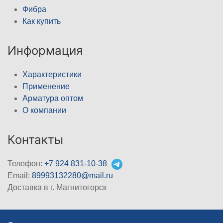
Фибра
Как купить
Информация
Характеристики
Применение
Арматура оптом
О компании
Контакты
Телефон:
+7 924 831-10-38
Email:
89993132280@mail.ru
Доставка в г. Магнитогорск