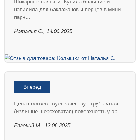
Шикарные палочки. Купила большие и
напилила для баклажанов и перцев в мини
парн…
Наталья С., 14.06.2025
Вперед
Цена соответствует качеству - грубоватая
(излишне шероховатая) поверхность у ар…
Евгений М., 12.06.2025