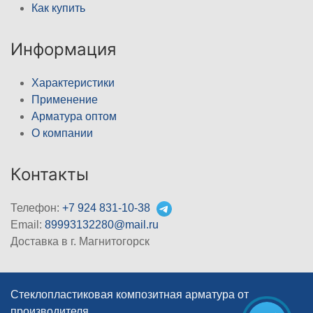
Как купить
Информация
Характеристики
Применение
Арматура оптом
О компании
Контакты
Телефон:
+7 924 831-10-38
Email:
89993132280@mail.ru
Доставка в г. Магнитогорск
Стеклопластиковая композитная арматура от
производителя