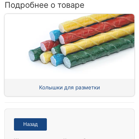
Подробнее о товаре
Колышки для разметки
Назад