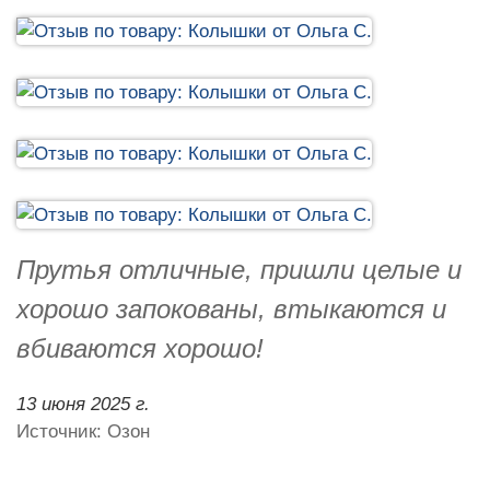
Прутья отличные, пришли целые и
хорошо запокованы, втыкаются и
вбиваются хорошо!
13 июня 2025 г.
Источник: Озон