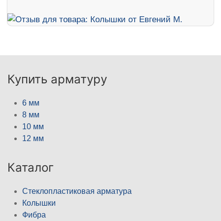
Купить арматуру
6 мм
8 мм
10 мм
12 мм
Каталог
Стеклопластиковая арматура
Колышки
Фибра