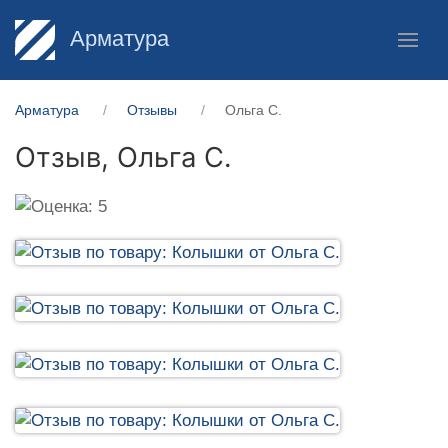
Арматура
Арматура
Отзывы
Ольга С.
Отзыв,
Ольга С.