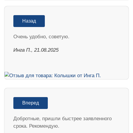
Назад
Очень удобно, советую.
Инга П., 21.08.2025
Вперед
Добротные, пришли быстрее заявленного
срока. Рекомендую.