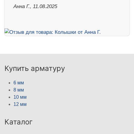
Анна Г., 11.08.2025
Купить арматуру
6 мм
8 мм
10 мм
12 мм
Каталог