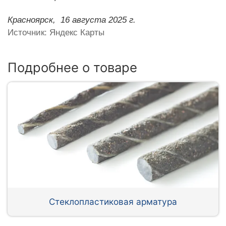
Красноярск,
16 августа 2025 г.
Источник: Яндекс Карты
Подробнее о товаре
Стеклопластиковая арматура