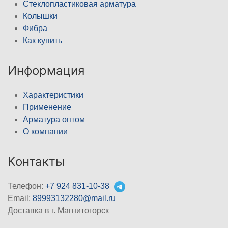
Стеклопластиковая арматура
Колышки
Фибра
Как купить
Информация
Характеристики
Применение
Арматура оптом
О компании
Контакты
Телефон:
+7 924 831-10-38
Email:
89993132280@mail.ru
Доставка в г. Магнитогорск