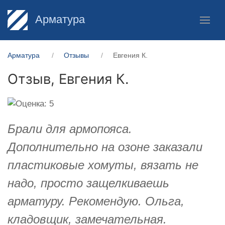
Арматура
Арматура
Отзывы
Евгения К.
Отзыв,
Евгения К.
Брали для армопояса.
Дополнительно на озоне заказали
пластиковые хомуты, вязать не
надо, просто защелкиваешь
арматуру. Рекомендую. Ольга,
кладовщик, замечательная.