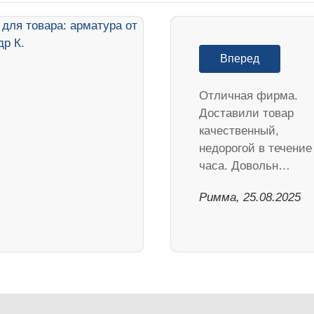
Вперед
Отличная фирма.
Доставили товар
качественный,
недорогой в течение
часа. Довольн…
Римма, 25.08.2025