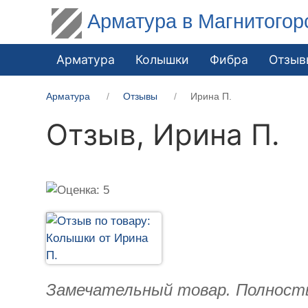
Арматура в Магнитогор
Арматура
Колышки
Фибра
Отзыв
Арматура
Отзывы
Ирина П.
Отзыв,
Ирина П.
Замечательный товар. Полност