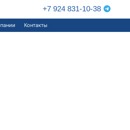
+7 924 831-10-38
мпании
Контакты