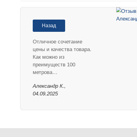
Назад
Отличное сочетание
цены и качества товара.
Как можно из
преимуществ 100
метрова…
Александр К.,
04.09.2025