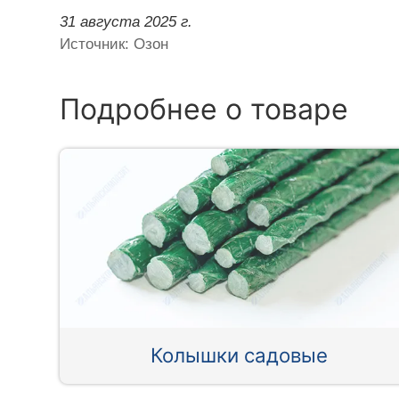
31 августа 2025 г.
Источник: Озон
Подробнее о товаре
Колышки садовые