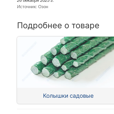
26 декабря 2025 г.
Источник: Озон
Подробнее о товаре
Колышки садовые