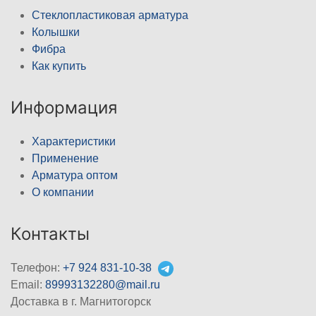
Стеклопластиковая арматура
Колышки
Фибра
Как купить
Информация
Характеристики
Применение
Арматура оптом
О компании
Контакты
Телефон:
+7 924 831-10-38
Email:
89993132280@mail.ru
Доставка в г. Магнитогорск