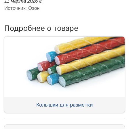
11 марта 2026 г.
Источник: Озон
Подробнее о товаре
Колышки для разметки