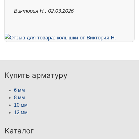
Виктория Н., 02.03.2026
Купить арматуру
6 мм
8 мм
10 мм
12 мм
Каталог