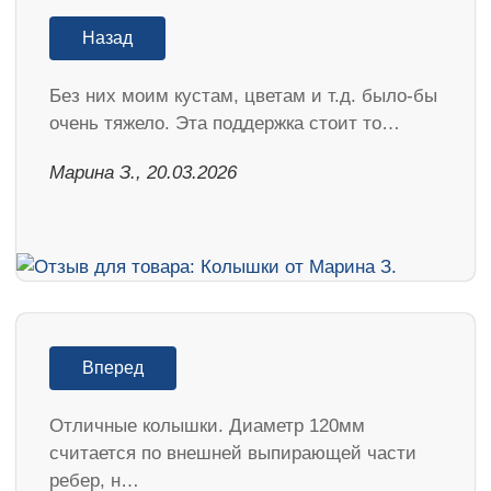
Назад
Без них моим кустам, цветам и т.д. было-бы
очень тяжело. Эта поддержка стоит то…
Марина З., 20.03.2026
Вперед
Отличные колышки. Диаметр 120мм
считается по внешней выпирающей части
ребер, н…