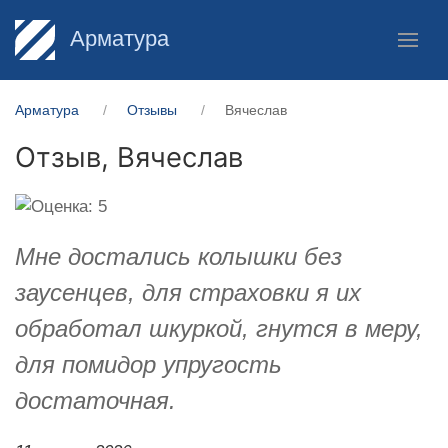
Арматура
Арматура
Отзывы
Вячеслав
Отзыв,
Вячеслав
Мне достались колышки без
заусенцев, для страховки я их
обработал шкуркой, гнутся в меру,
для помидор упругость
достаточная.