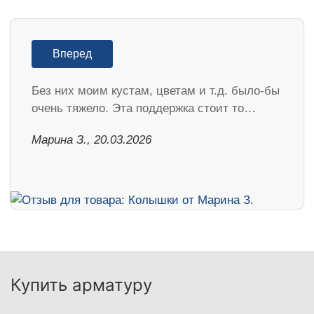
Вперед
Без них моим кустам, цветам и т.д. было-бы
очень тяжело. Эта поддержка стоит то…
Марина З., 20.03.2026
Купить арматуру