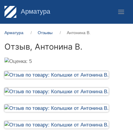
Арматура
Арматура
Отзывы
Антонина В.
Отзыв,
Антонина В.