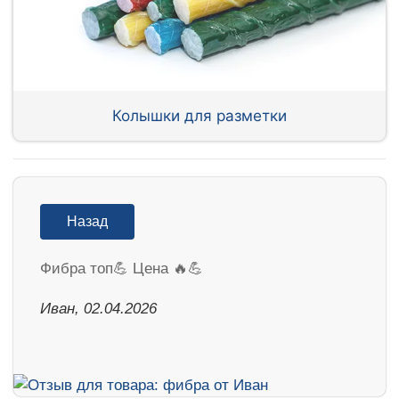
Колышки для разметки
Назад
Фибра топ💪 Цена 🔥💪
Иван, 02.04.2026