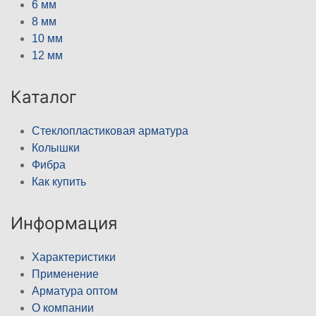
6 мм
8 мм
10 мм
12 мм
Каталог
Стеклопластиковая арматура
Колышки
Фибра
Как купить
Информация
Характеристики
Применение
Арматура оптом
О компании