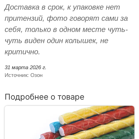
Доставка в срок, к упаковке нет
притензий, фото говорят сами за
себя, только в одном месте чуть-
чуть виден один колышек, не
критично.
31 марта 2026 г.
Источник: Озон
Подробнее о товаре