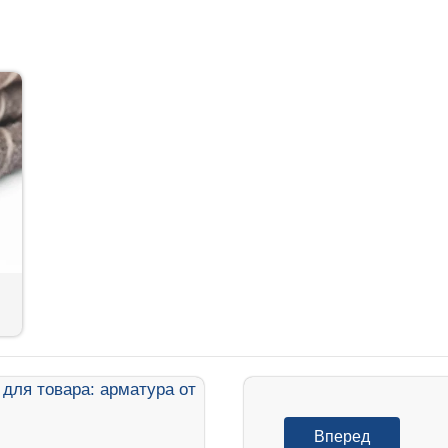
Вперед