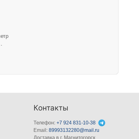
метр
…
Контакты
Телефон:
+7 924 831-10-38
Email:
89993132280@mail.ru
Доставка в г. Магнитогорск