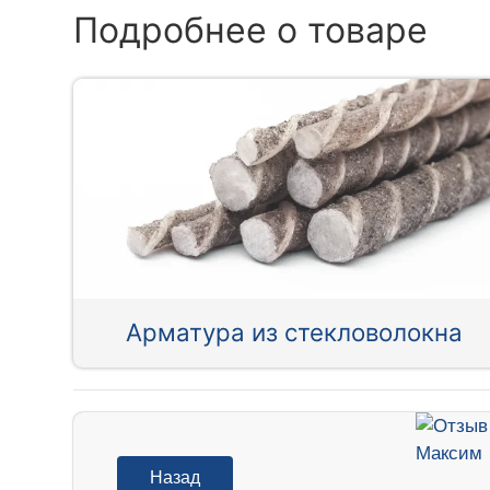
Подробнее о товаре
Арматура из стекловолокна
Назад