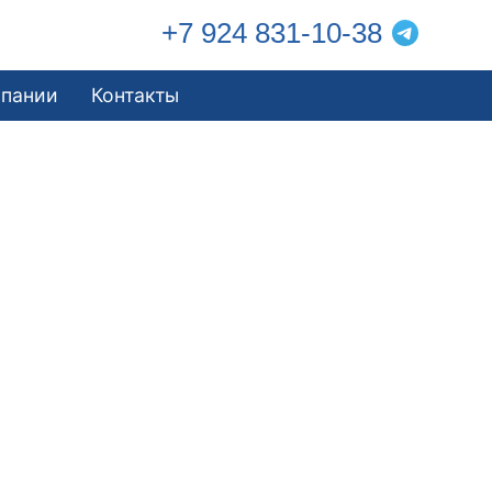
+7 924 831-10-38
мпании
Контакты