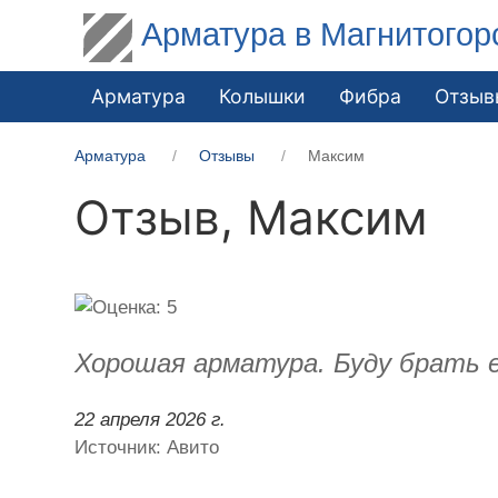
Арматура в Магнитогор
Арматура
Колышки
Фибра
Отзыв
Арматура
Отзывы
Максим
Отзыв,
Максим
Хорошая арматура. Буду брать 
22 апреля 2026 г.
Источник: Авито