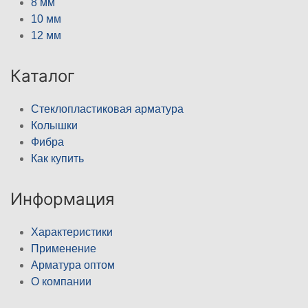
8 мм
10 мм
12 мм
Каталог
Стеклопластиковая арматура
Колышки
Фибра
Как купить
Информация
Характеристики
Применение
Арматура оптом
О компании