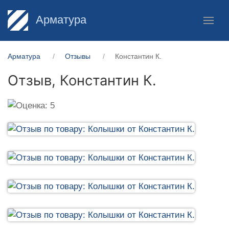
Арматура
Арматура
Отзывы
Константин К.
Отзыв,
Константин К.