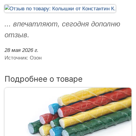
... впечатляют, сегодня дополню
отзыв.
28 мая 2026 г.
Источник: Озон
Подробнее о товаре