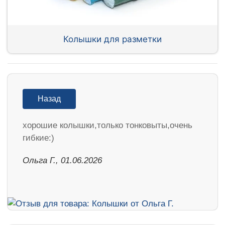
Колышки для разметки
Назад
хорошие колышки,только тонковыты,очень
гибкие:)
Ольга Г., 01.06.2026