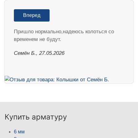
Вперед
Пришло нормально,надеюсь колоться со
временем не будут.
Семён Б., 27.05.2026
Купить арматуру
6 мм