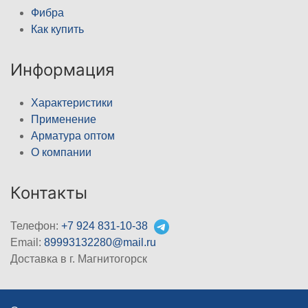
Фибра
Как купить
Информация
Характеристики
Применение
Арматура оптом
О компании
Контакты
Телефон:
+7 924 831-10-38
Email:
89993132280@mail.ru
Доставка в г. Магнитогорск