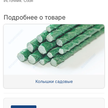
Источник: Озон
Подробнее о товаре
Колышки садовые