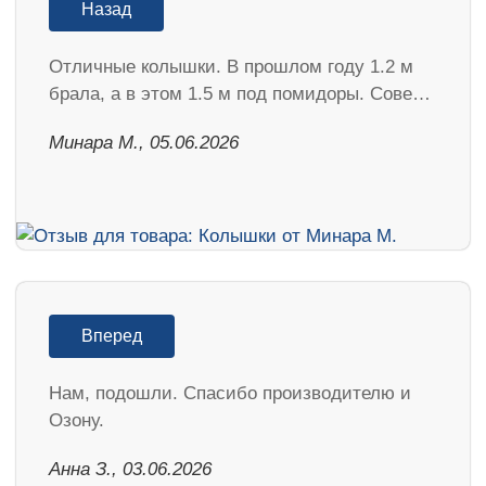
Назад
Отличные колышки. В прошлом году 1.2 м
брала, а в этом 1.5 м под помидоры. Сове…
Минара М., 05.06.2026
Вперед
Нам, подошли. Спасибо производителю и
Озону.
Анна З., 03.06.2026