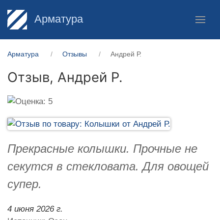
Арматура
Арматура
Отзывы
Андрей Р.
Отзыв,
Андрей Р.
Прекрасные колышки. Прочные не
секутся в стекловата. Для овощей
супер.
4 июня 2026 г.