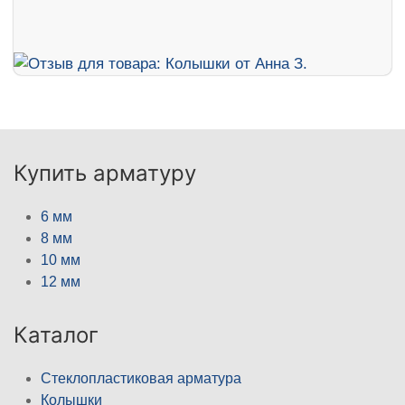
Купить арматуру
6 мм
8 мм
10 мм
12 мм
Каталог
Стеклопластиковая арматура
Колышки