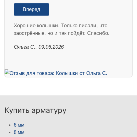
Вперед
Хорошие колышки. Только писали, что
заострённые. но и так пойдёт. Спасибо.
Ольга С., 09.06.2026
Купить арматуру
6 мм
8 мм