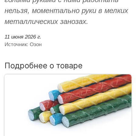
нельзя, моментально руки в мелких
металлических занозах.
11 июня 2026 г.
Источник: Озон
Подробнее о товаре