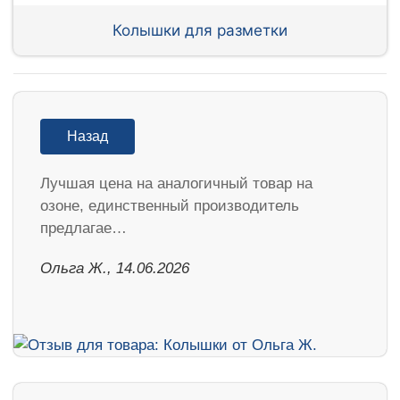
Колышки для разметки
Назад
Лучшая цена на аналогичный товар на
озоне, единственный производитель
предлагае…
Ольга Ж., 14.06.2026