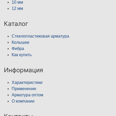
10 мм
12 мм
Каталог
Стеклопластиковая арматура
Колышки
Фибра
Как купить
Информация
Характеристики
Применение
Арматура оптом
О компании