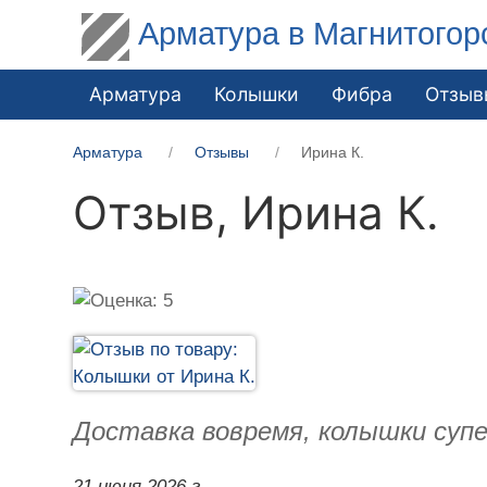
Арматура в Магнитогор
Арматура
Колышки
Фибра
Отзыв
Арматура
Отзывы
Ирина К.
Отзыв,
Ирина К.
Доставка вовремя, колышки супе
21 июня 2026 г.