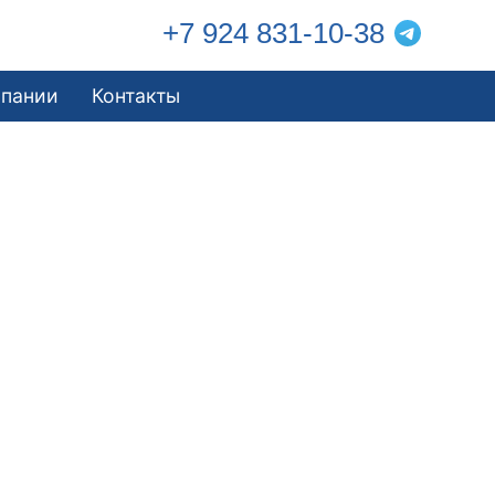
+7 924 831-10-38
мпании
Контакты