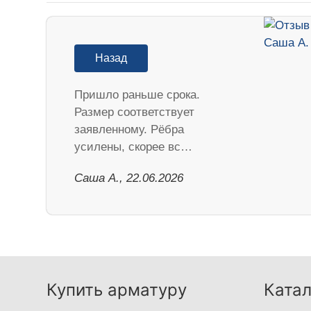
Назад
Пришло раньше срока.
Размер соответствует
заявленному. Рёбра
усилены, скорее вс…
Саша А., 22.06.2026
Купить арматуру
Катал