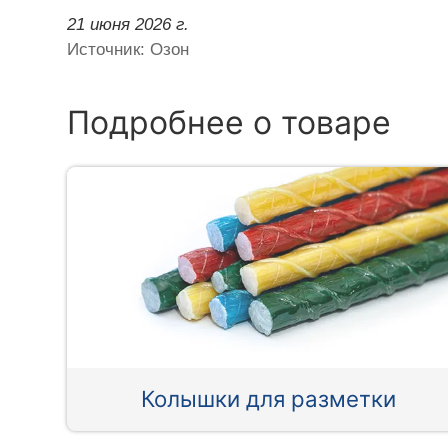
21 июня 2026 г.
Источник: Озон
Подробнее о товаре
Колышки для разметки