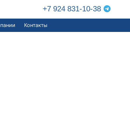
+7 924 831-10-38
мпании
Контакты