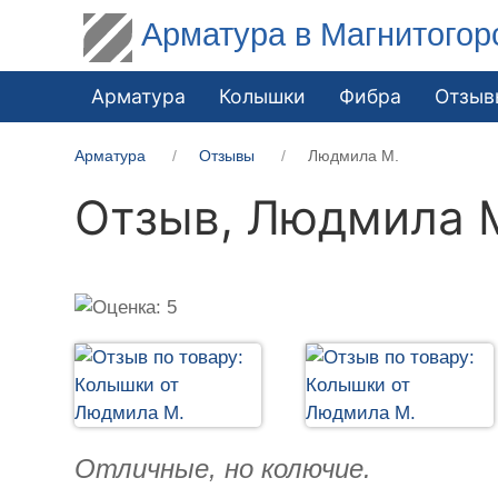
Арматура в Магнитогор
Арматура
Колышки
Фибра
Отзыв
Арматура
Отзывы
Людмила М.
Отзыв,
Людмила 
Отличные, но колючие.