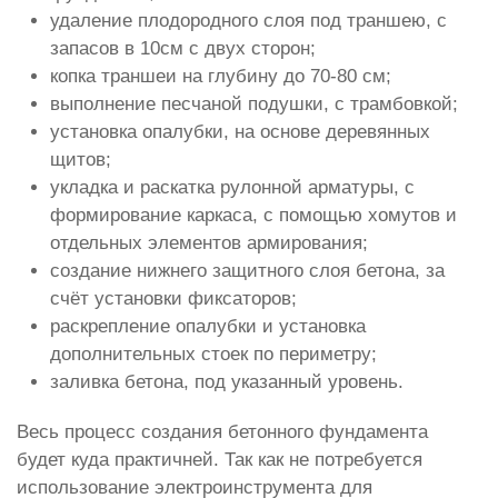
удаление плодородного слоя под траншею, с
запасов в 10см с двух сторон;
копка траншеи на глубину до 70-80 см;
выполнение песчаной подушки, с трамбовкой;
установка опалубки, на основе деревянных
щитов;
укладка и раскатка рулонной арматуры, с
формирование каркаса, с помощью хомутов и
отдельных элементов армирования;
создание нижнего защитного слоя бетона, за
счёт установки фиксаторов;
раскрепление опалубки и установка
дополнительных стоек по периметру;
заливка бетона, под указанный уровень.
Весь процесс создания бетонного фундамента
будет куда практичней. Так как не потребуется
использование электроинструмента для