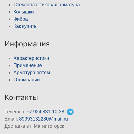
Стеклопластиковая арматура
Колышки
Фибра
Как купить
Информация
Характеристики
Применение
Арматура оптом
О компании
Контакты
Телефон:
+7 924 831-10-38
Email:
89993132280@mail.ru
Доставка в г. Магнитогорск