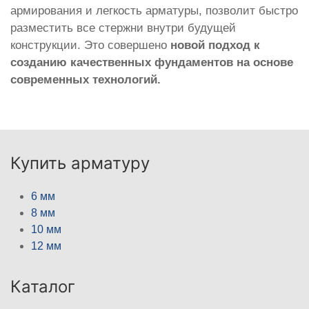
армирования и легкость арматуры, позволит быстро
разместить все стержни внутри будущей
конструкции. Это совершено
новой подход к
созданию качественных фундаментов на основе
современных технологий.
Купить арматуру
6 мм
8 мм
10 мм
12 мм
Каталог