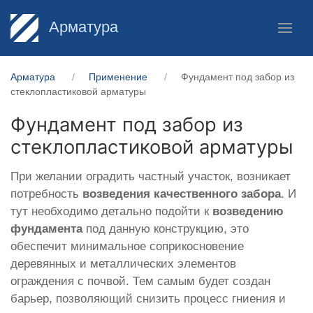
Арматура
Арматура
Применение
Фундамент под забор из
стеклопластиковой арматуры
Фундамент под забор из
стеклопластиковой арматуры
При желании оградить частный участок, возникает
потребность
возведения качественного забора
. И
тут необходимо детально подойти к
возведению
фундамента
под данную конструкцию, это
обеспечит минимальное соприкосновение
деревянных и металлических элементов
ограждения с почвой. Тем самым будет создан
барьер, позволяющий снизить процесс гниения и