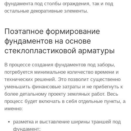
фундамента под столбы ограждения, так и под
остальные декоративные элементы.
Поэтапное формирование
фундаментов на основе
стеклопластиковой арматуры
В процессе создания фундаментов под заборы,
потребуется минимальное количество времени и
технических решений. Это позволит существенно
уменьшить финансовые затраты и не прибегнуть к
более детальному проекту земляных работ. Весь
процесс будет включать в себя отдельные пункты, а
именно:
разметка и выставление ширины траншей под
фундамент;