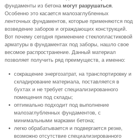
фундаменты из бетона
могут разрушаться
.
Особенно это касается малозаглубленных
ленточных фундаментов, которые применяются под
возведение заборов и ограждающих конструкций.
Вот почему сегодня применение стеклопластиковой
арматуры в фундаментах под заборы, нашло свое
весомое распространение. Данный материал
позволяет получить ряд преимуществ, а именно:
сокращение энергозатрат, на транспортировку и
складирование материала, поставляется в
бухтах и не требует специализированного
помещения под склады;
оптимально подходит под выполнение
малозаглубленных фундаментов, с
минимальными марками бетона;
легко обрабатывается и подвергается резке,
возможно отсутствие специализированного