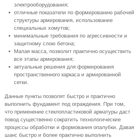
электрооборудования;
отличные показатели по формированию рабочей
структуры армирования, использование
специальных хомутов;
минимальные требования по агрессивности и
защитному слою бетона;
Малая масса, позволит практично осуществить
все этапы армирования;
актуальные решения для формирования
пространственного каркаса и армированной
сетки.
Данные пункты позволят быстро и практично
выполнить фундамент под ограждения. При том,
что применение стеклопластиковой арматуры даст
повод существенно сократить технологические
процессы обработки и формования опалубки. Давая
шанс быстро и более практично выполнить