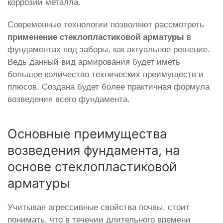
коррозии металла.
Современные технологии позволяют рассмотреть
применение стеклопластиковой арматуры
в
фундаментах под заборы, как актуальное решение.
Ведь данный вид армирования будет иметь
большое количество технических преимуществ и
плюсов. Создана будет более практичная формула
возведения всего фундамента.
Основные преимущества
возведения фундамента, на
основе стеклопластиковой
арматуры
Учитывая агрессивные свойства почвы, стоит
понимать, что в течении длительного времени