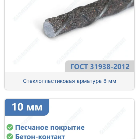
Стеклопластиковая арматура 8 мм