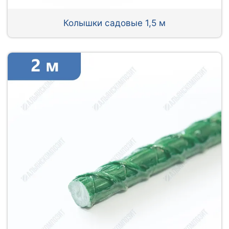
Колышки садовые 1,5 м