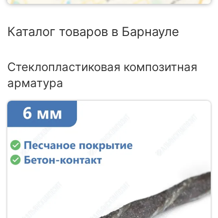
Каталог товаров в Барнауле
Стеклопластиковая композитная
арматура