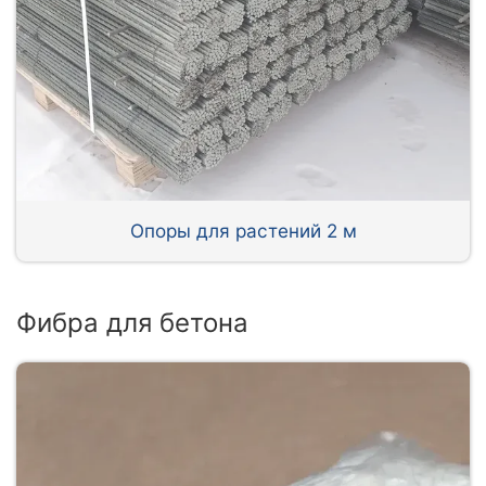
Опоры для растений 2 м
Фибра для бетона