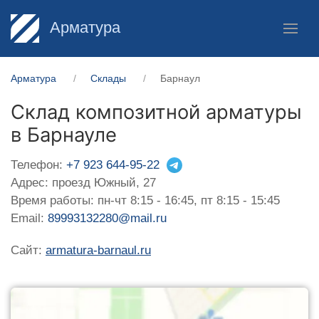
Арматура
Арматура
Склады
Барнаул
Склад композитной арматуры
в Барнауле
Телефон:
+7 923 644-95-22
Адрес: проезд Южный, 27
Время работы: пн-чт 8:15 - 16:45, пт 8:15 - 15:45
Email:
89993132280@mail.ru
Сайт:
armatura-barnaul.ru