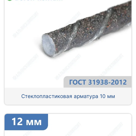
Стеклопластиковая арматура 10 мм