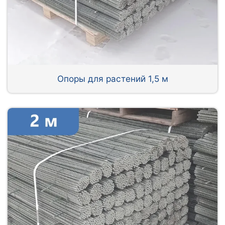
Опоры для растений 1,5 м