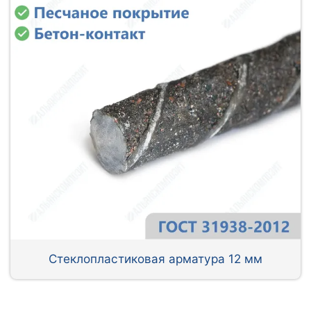
Стеклопластиковая арматура 12 мм