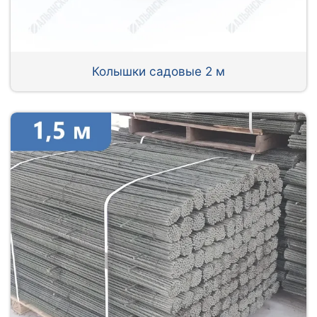
Колышки садовые 2 м