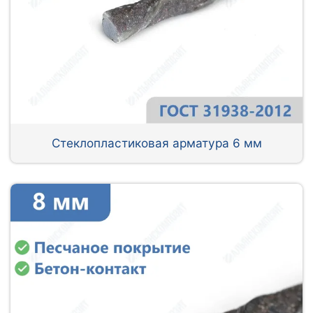
Стеклопластиковая арматура 6 мм