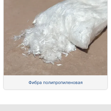
Фибра полипропиленовая