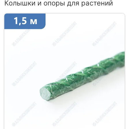
Колышки и опоры для растений