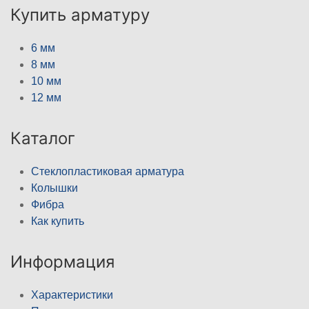
Купить арматуру
6 мм
8 мм
10 мм
12 мм
Каталог
Стеклопластиковая арматура
Колышки
Фибра
Как купить
Информация
Характеристики