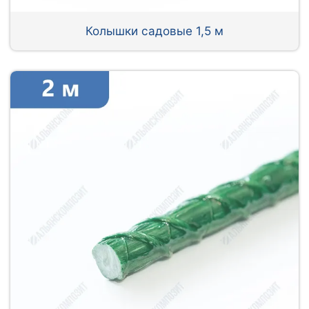
Колышки садовые 1,5 м