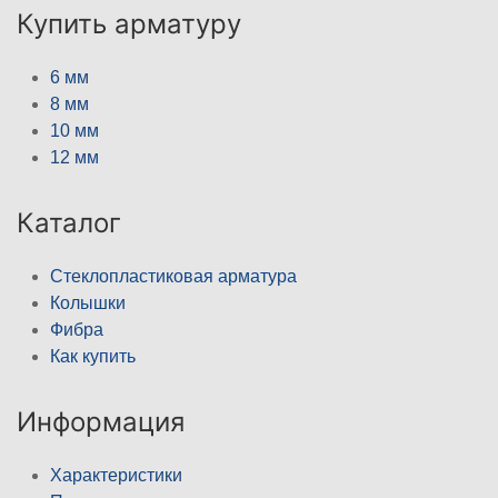
Купить арматуру
6 мм
8 мм
10 мм
12 мм
Каталог
Стеклопластиковая арматура
Колышки
Фибра
Как купить
Информация
Характеристики