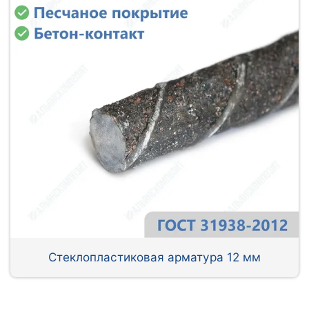
Стеклопластиковая арматура 12 мм