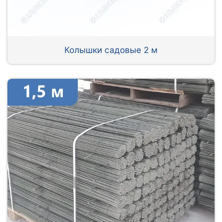
Колышки садовые 2 м