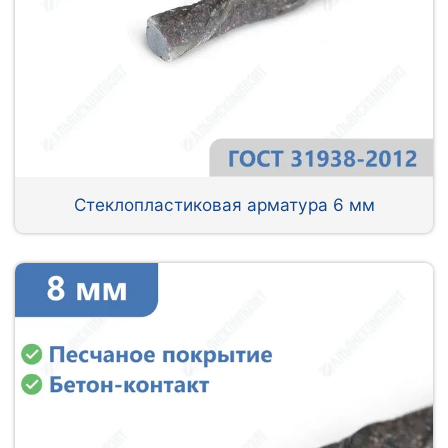
Стеклопластиковая арматура 6 мм