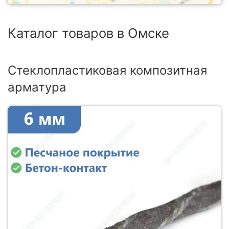
Каталог товаров в Омске
Стеклопластиковая композитная
арматура