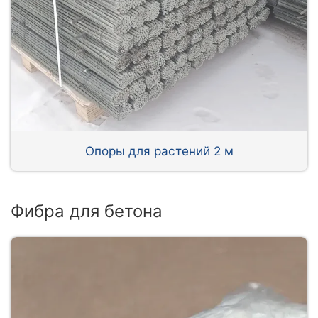
Опоры для растений 2 м
Фибра для бетона