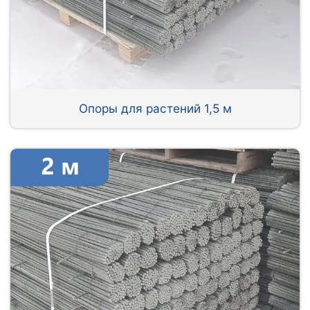
Опоры для растений 1,5 м