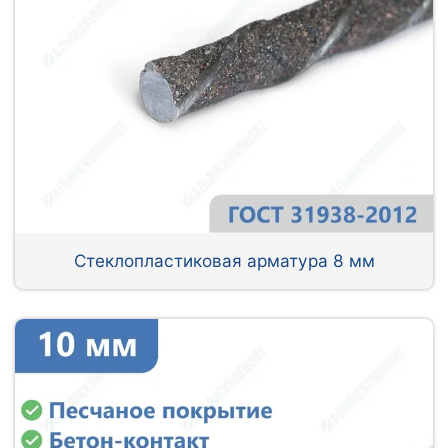
Стеклопластиковая арматура 8 мм