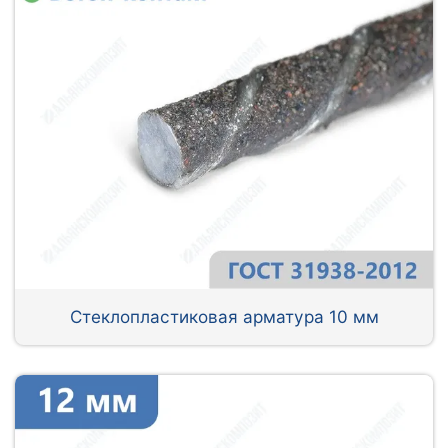
Стеклопластиковая арматура 10 мм