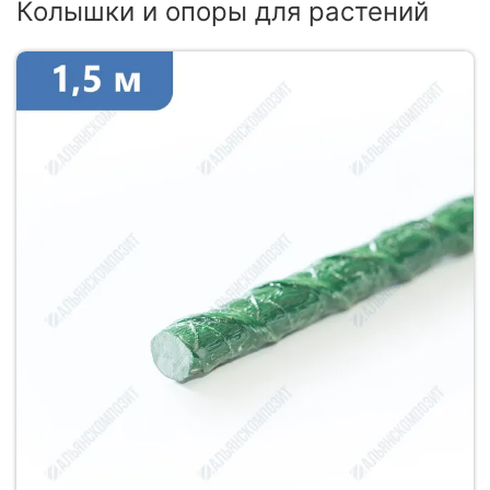
Колышки и опоры для растений