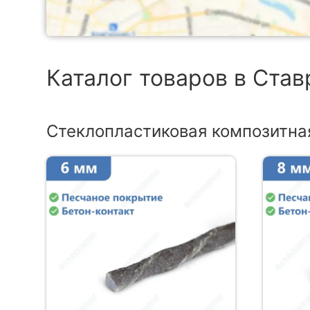
Каталог товаров в Ста
Стеклопластиковая композитна