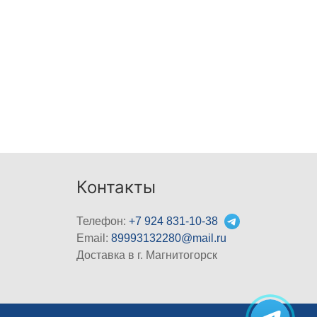
Контакты
Телефон:
+7 924 831-10-38
Email:
89993132280@mail.ru
Доставка в г. Магнитогорск