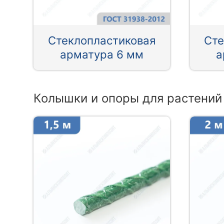
Стеклопластиковая
Сте
арматура 6 мм
а
Колышки и опоры для растений