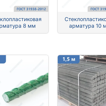
клопластиковая
Стеклопластик
рматура 8 мм
арматура 10 