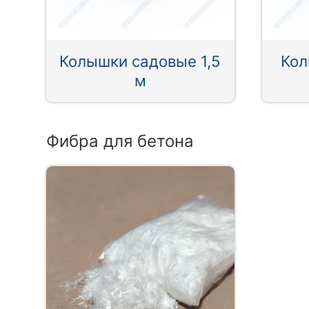
Колышки садовые 1,5
Кол
м
Фибра для бетона