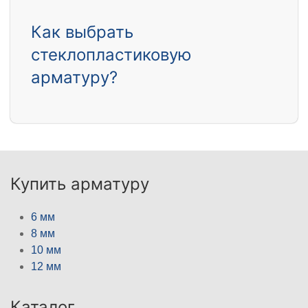
Как выбрать
стеклопластиковую
арматуру?
Купить арматуру
6 мм
8 мм
10 мм
12 мм
Каталог