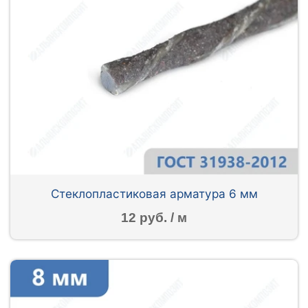
Стеклопластиковая арматура 6 мм
12 руб. / м