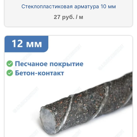
Стеклопластиковая арматура 10 мм
27 руб. / м