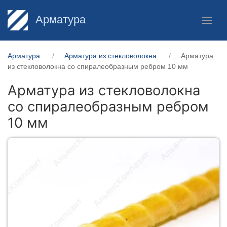
Арматура
Арматура
Арматура из стекловолокна
Арматура
из стекловолокна со спиралеобразным ребром 10 мм
Арматура из стекловолокна
со спиралеобразным ребром
10 мм