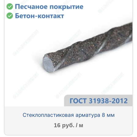
Стеклопластиковая арматура 8 мм
16 руб. / м