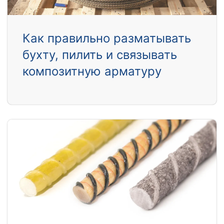
Как правильно разматывать
бухту, пилить и связывать
композитную арматуру