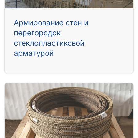
Армирование стен и
перегородок
стеклопластиковой
арматурой