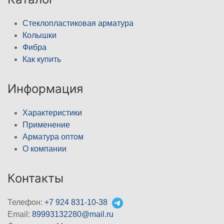
Стеклопластиковая арматура
Колышки
Фибра
Как купить
Информация
Характеристики
Применение
Арматура оптом
О компании
Контакты
Телефон:
+7 924 831-10-38
Email:
89993132280@mail.ru