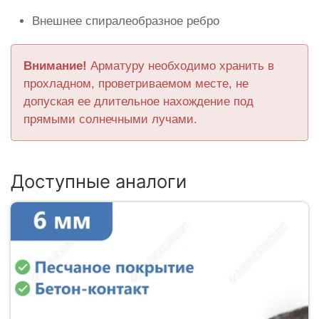
Внешнее спиралеобразное ребро
Внимание!
Арматуру необходимо хранить в
прохладном, проветриваемом месте, не
допуская ее длительное нахождение под
прямыми солнечными лучами.
Доступные аналоги