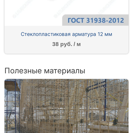
Стеклопластиковая арматура 12 мм
38 руб. / м
Полезные материалы