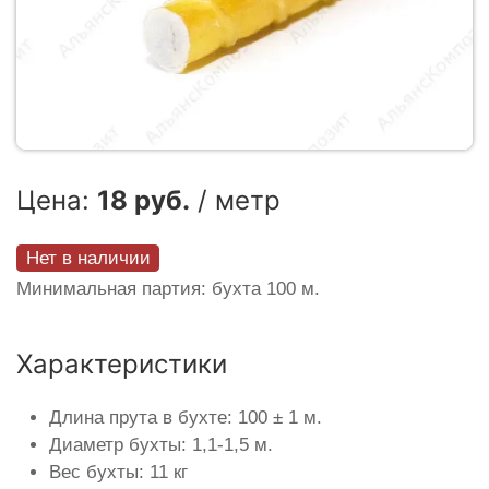
Цена:
18 руб.
/ метр
Нет в наличии
Минимальная партия: бухта 100 м.
Характеристики
Длина прута в бухте: 100 ± 1 м.
Диаметр бухты: 1,1-1,5 м.
Вес бухты: 11 кг