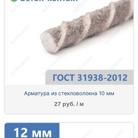
Арматура из стекловолокна 10 мм
27 руб. / м