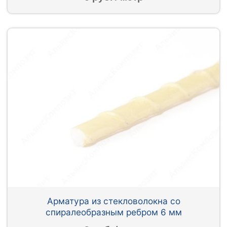
Арматура из стекловолокна со
спиралеобразным ребром 6 мм