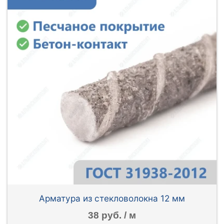
Арматура из стекловолокна 12 мм
38 руб. / м