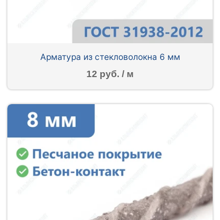
Арматура из стекловолокна 6 мм
12 руб. / м