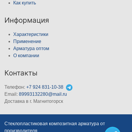
Как купить
Информация
Характеристики
Применение
Арматура оптом
О компании
Контакты
Телефон:
+7 924 831-10-38
Email:
89993132280@mail.ru
Доставка в г. Магнитогорск
Стеклопластиковая композитная арматура от
производителя