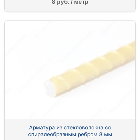
8 руб. / метр
Арматура из стекловолокна со
спиралеобразным ребром 8 мм