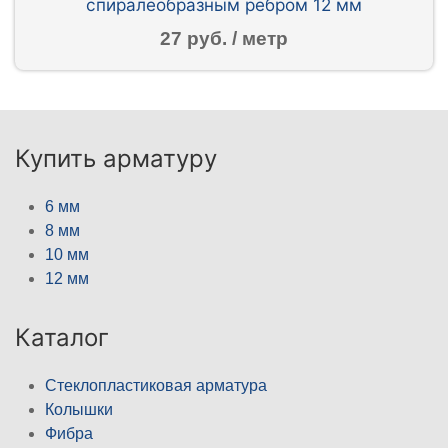
спиралеобразным ребром 12 мм
27 руб. / метр
Купить арматуру
6 мм
8 мм
10 мм
12 мм
Каталог
Стеклопластиковая арматура
Колышки
Фибра