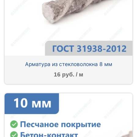
Арматура из стекловолокна 8 мм
16 руб. / м