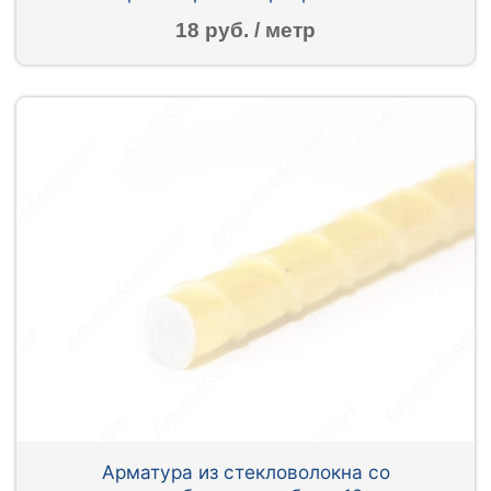
18 руб. / метр
Арматура из стекловолокна со