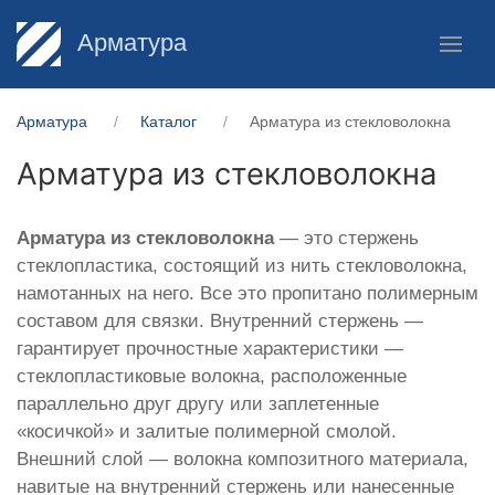
Арматура
Арматура
Каталог
Арматура из стекловолокна
Арматура из стекловолокна
Арматура из стекловолокна
— это стержень
стеклопластика, состоящий из нить стекловолокна,
намотанных на него. Все это пропитано полимерным
составом для связки. Внутренний стержень —
гарантирует прочностные характеристики —
стеклопластиковые волокна, расположенные
параллельно друг другу или заплетенные
«косичкой» и залитые полимерной смолой.
Внешний слой — волокна композитного материала,
навитые на внутренний стержень или нанесенные