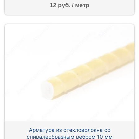
12 руб. / метр
Арматура из стекловолокна со
спиралеобразным ребром 10 мм