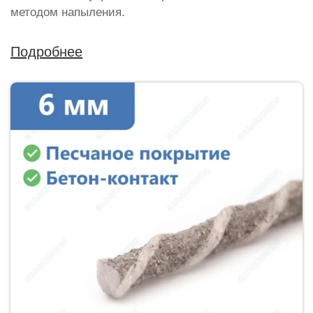
методом напыления.
Подробнее