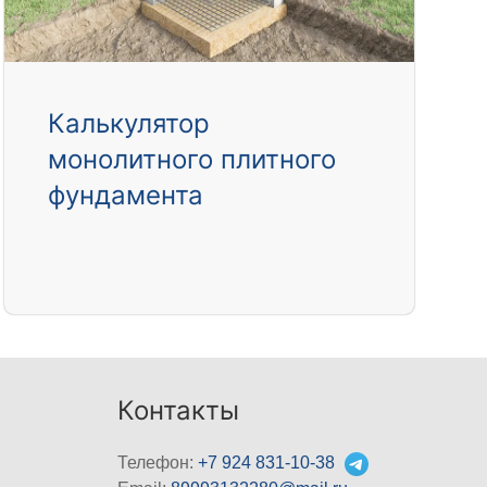
Калькулятор
монолитного плитного
фундамента
Контакты
Телефон:
+7 924 831-10-38