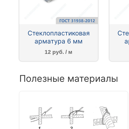
Стеклопластиковая
Сте
арматура 6 мм
а
12 руб. / м
Полезные материалы