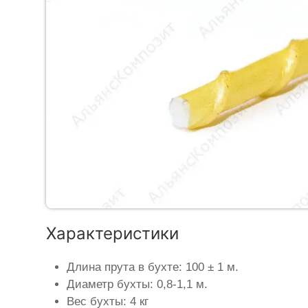
Характеристики
Длина прута в бухте: 100 ± 1 м.
Диаметр бухты: 0,8-1,1 м.
Вес бухты: 4 кг