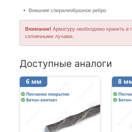
Внешнее спиралеобразное ребро
Внимание!
Арматуру необходимо хранить в 
солнечными лучами.
Доступные аналоги