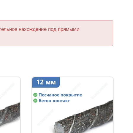
ительное нахождение под прямыми