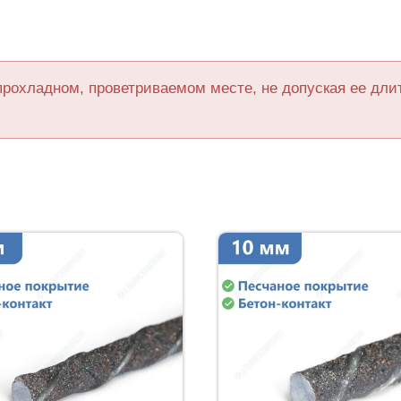
прохладном, проветриваемом месте, не допуская ее дл