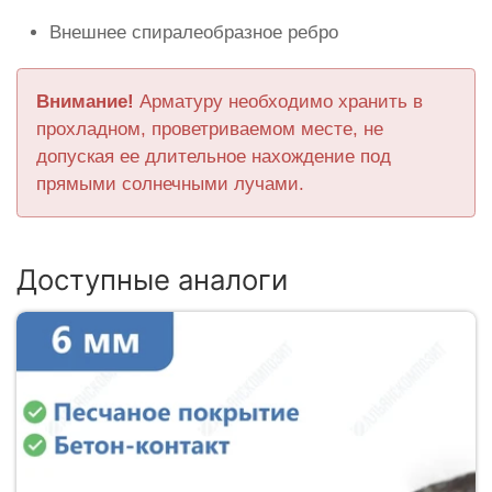
Внешнее спиралеобразное ребро
Внимание!
Арматуру необходимо хранить в
прохладном, проветриваемом месте, не
допуская ее длительное нахождение под
прямыми солнечными лучами.
Доступные аналоги