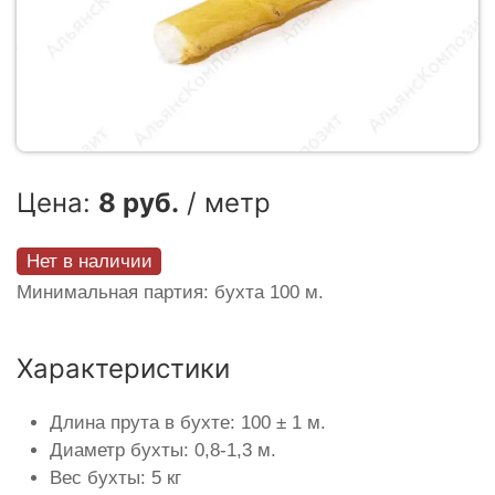
Цена:
8 руб.
/ метр
Нет в наличии
Минимальная партия: бухта 100 м.
Характеристики
Длина прута в бухте: 100 ± 1 м.
Диаметр бухты: 0,8-1,3 м.
Вес бухты: 5 кг