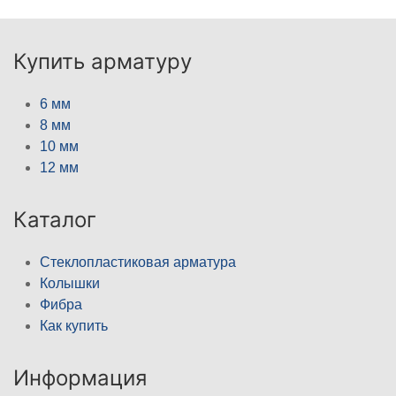
Купить арматуру
6 мм
8 мм
10 мм
12 мм
Каталог
Стеклопластиковая арматура
Колышки
Фибра
Как купить
Информация