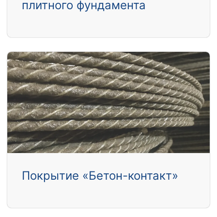
плитного фундамента
Покрытие «Бетон-контакт»