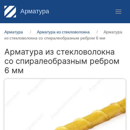
Арматура
Арматура
Арматура из стекловолокна
Арматура
из стекловолокна со спиралеобразным ребром 6 мм
Арматура из стекловолокна
со спиралеобразным ребром
6 мм