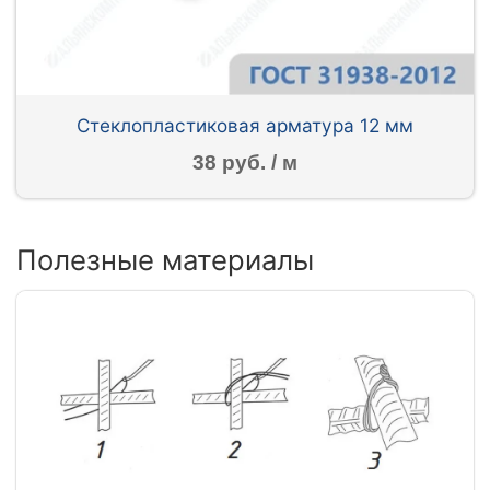
Стеклопластиковая арматура 12 мм
38 руб. / м
Полезные материалы