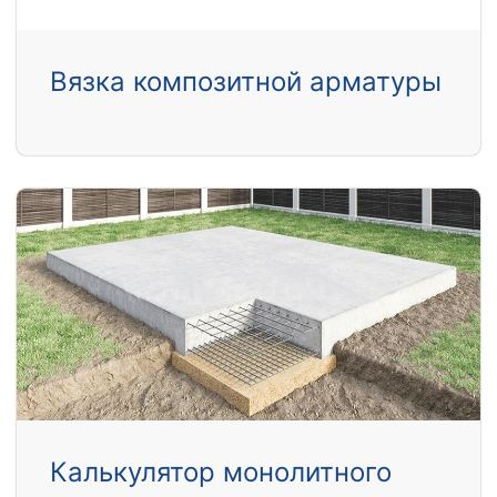
Вязка композитной арматуры
Калькулятор монолитного