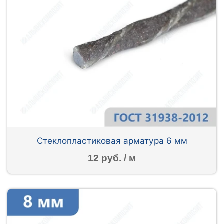
Стеклопластиковая арматура 6 мм
12 руб. / м