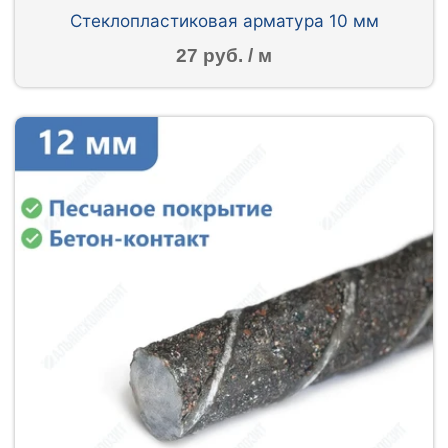
Стеклопластиковая арматура 10 мм
27 руб. / м