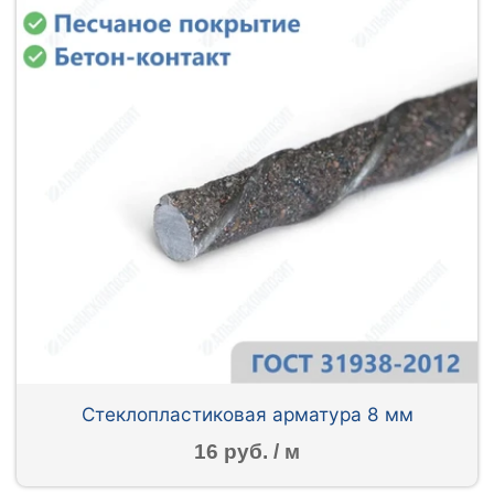
Стеклопластиковая арматура 8 мм
16 руб. / м