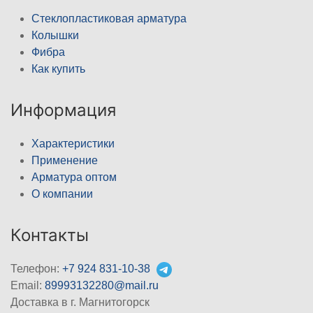
Стеклопластиковая арматура
Колышки
Фибра
Как купить
Информация
Характеристики
Применение
Арматура оптом
О компании
Контакты
Телефон:
+7 924 831-10-38
Email:
89993132280@mail.ru
Доставка в г. Магнитогорск