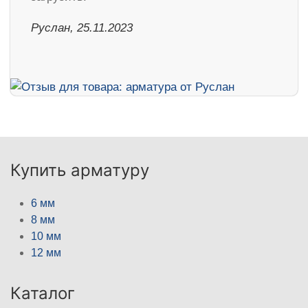
Руслан, 25.11.2023
Купить арматуру
6 мм
8 мм
10 мм
12 мм
Каталог