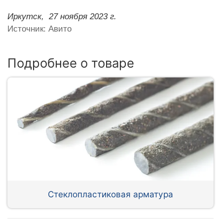
Иркутск,
27 ноября 2023 г.
Источник: Авито
Подробнее о товаре
Стеклопластиковая арматура