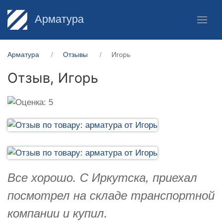
Арматура
Арматура
Отзывы
Игорь
Отзыв,
Игорь
Все хорошо. С Иркутска, приехал
посмотрел на складе транспортной
компании и купил.