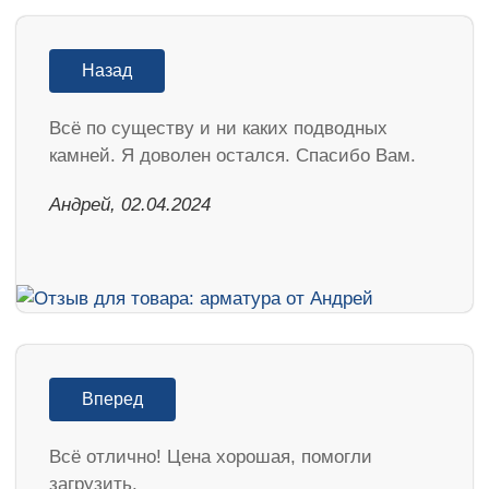
Назад
Всё по существу и ни каких подводных
камней. Я доволен остался. Спасибо Вам.
Андрей, 02.04.2024
Вперед
Всё отлично! Цена хорошая, помогли
загрузить.