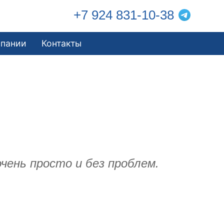
+7 924 831-10-38
мпании
Контакты
чень просто и без проблем.