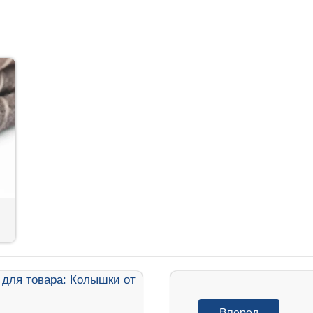
Вперед