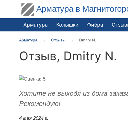
Арматура в Магнитогор
Арматура
Колышки
Фибра
Отзыв
Арматура
Отзывы
​Dmitry N.
Отзыв,
​Dmitry N.
Хотите не выходя из дома заказ
Рекомендую!
4 мая 2024 г.