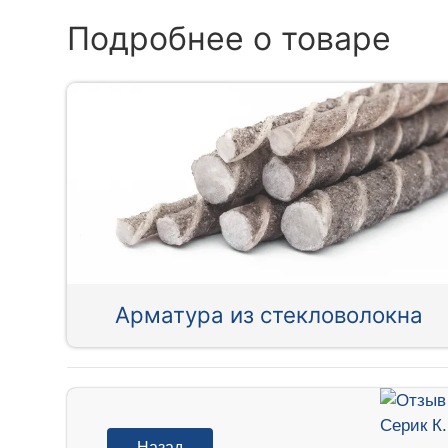
Подробнее о товаре
Арматура из стекловолокна
Назад