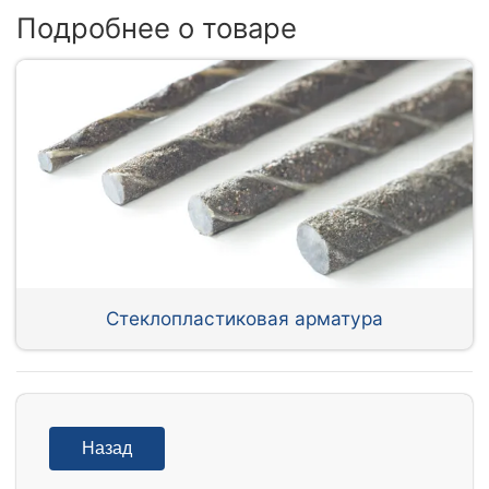
Подробнее о товаре
Стеклопластиковая арматура
Назад