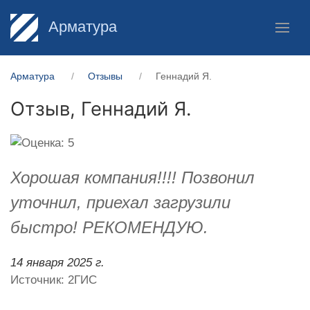
Арматура
Арматура
Отзывы
Геннадий Я.
Отзыв,
Геннадий Я.
Хорошая компания!!!! Позвонил
уточнил, приехал загрузили
быстро! РЕКОМЕНДУЮ.
14 января 2025 г.
Источник: 2ГИС