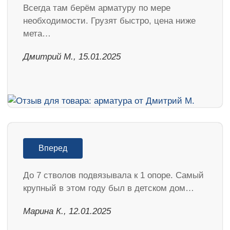
Всегда там берём арматуру по мере
необходимости. Грузят быстро, цена ниже
мета…
Дмитрий М., 15.01.2025
Вперед
До 7 стволов подвязывала к 1 опоре. Самый
крупный в этом году был в детском дом…
Марина К., 12.01.2025