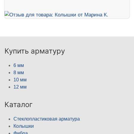
Купить арматуру
6 мм
8 мм
10 мм
12 мм
Каталог
Стеклопластиковая арматура
Колышки
Фибра