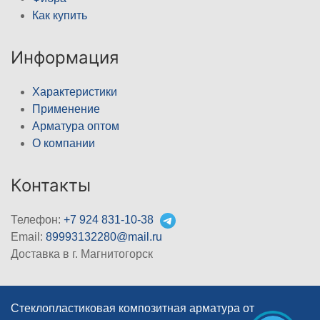
Как купить
Информация
Характеристики
Применение
Арматура оптом
О компании
Контакты
Телефон:
+7 924 831-10-38
Email:
89993132280@mail.ru
Доставка в г. Магнитогорск
Стеклопластиковая композитная арматура от