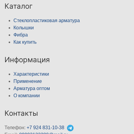
Каталог
Стеклопластиковая арматура
Колышки
Фибра
Как купить
Информация
Характеристики
Применение
Арматура оптом
О компании
Контакты
Телефон:
+7 924 831-10-38