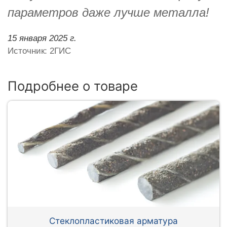
параметров даже лучше металла!
15 января 2025 г.
Источник: 2ГИС
Подробнее о товаре
Стеклопластиковая арматура