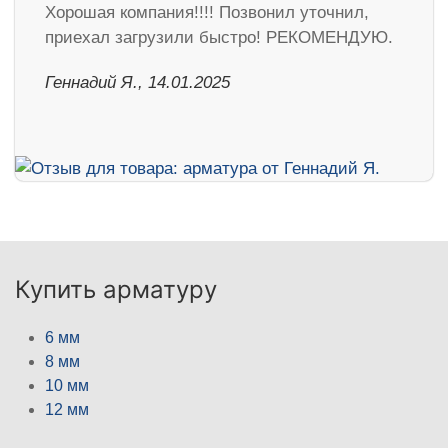
Хорошая компания!!!! Позвонил уточнил,
приехал загрузили быстро! РЕКОМЕНДУЮ.
Геннадий Я., 14.01.2025
Купить арматуру
6 мм
8 мм
10 мм
12 мм