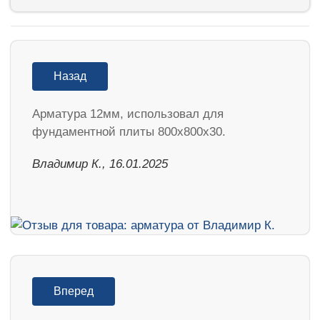
Назад
Арматура 12мм, использовал для
фундаментной плиты 800х800х30.
Владимир К., 16.01.2025
Вперед