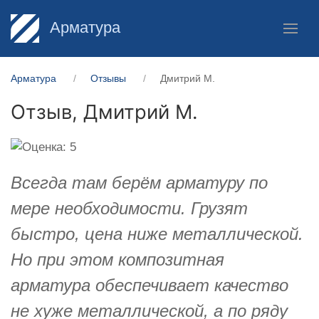
Арматура
Арматура
Отзывы
Дмитрий М.
Отзыв,
Дмитрий М.
Всегда там берём арматуру по
мере необходимости. Грузят
быстро, цена ниже металлической.
Но при этом композитная
арматура обеспечивает качество
не хуже металлической, а по ряду