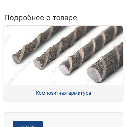
Подробнее о товаре
Композитная арматура
Назад