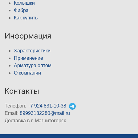
Колышки
Фибра
Как купить
Информация
Характеристики
Применение
Арматура оптом
О компании
Контакты
Телефон:
+7 924 831-10-38
Email:
89993132280@mail.ru
Доставка в г. Магнитогорск