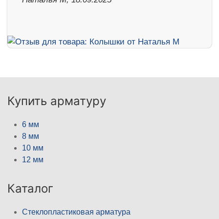
Купить арматуру
6 мм
8 мм
10 мм
12 мм
Каталог
Стеклопластиковая арматура