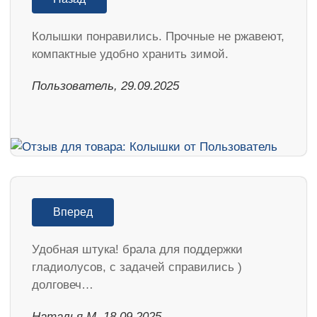
Колышки понравились. Прочные не ржавеют,
компактные удобно хранить зимой.
Пользователь, 29.09.2025
Вперед
Удобная штука! брала для поддержки
гладиолусов, с задачей справились )
долговеч…
Наталья М, 18.09.2025