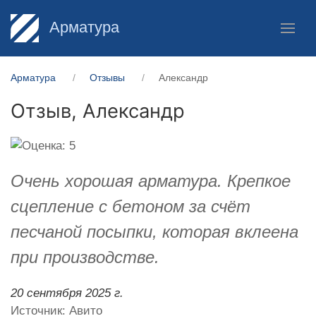
Арматура
Арматура
Отзывы
Александр
Отзыв,
Александр
Очень хорошая арматура. Крепкое
сцепление с бетоном за счёт
песчаной посыпки, которая вклеена
при производстве.
20 сентября 2025 г.
Источник: Авито