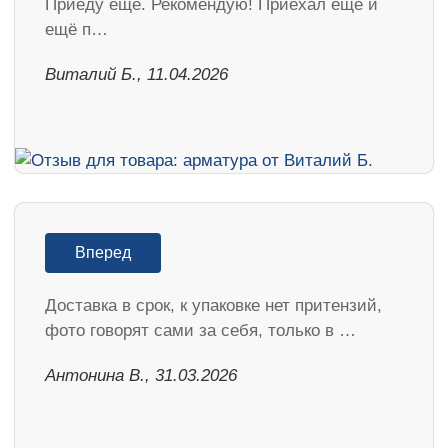
Приеду ещё. Рекомендую! Приехал ещё и
ещё п…
Виталий Б., 11.04.2026
Вперед
Доставка в срок, к упаковке нет притензий,
фото говорят сами за себя, только в …
Антонина В., 31.03.2026