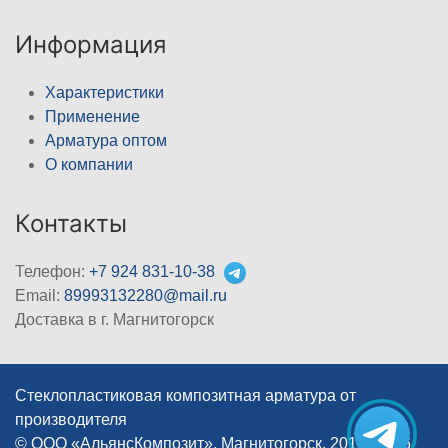
Информация
Характеристики
Применение
Арматура оптом
О компании
Контакты
Телефон:
+7 924 831-10-38
Email:
89993132280@mail.ru
Доставка в г. Магнитогорск
Стеклопластиковая композитная арматура от
производителя
© ООО «АльянсКомпозит», Магнитогорск, 2012–2026