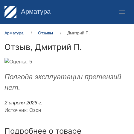
Арматура
Арматура
Отзывы
Дмитрий П.
Отзыв,
Дмитрий П.
Полгода эксплуатации претензий
нет.
2 апреля 2026 г.
Источник: Озон
Подробнее о товаре