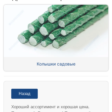
Колышки садовые
Назад
Хороший ассортимент и хорошая цена.