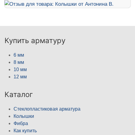
Купить арматуру
6 мм
8 мм
10 мм
12 мм
Каталог
Стеклопластиковая арматура
Колышки
Фибра
Как купить