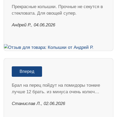
Прекрасные колышки. Прочные не секутся в
стекловата. Для овощей супер.
Андрей Р., 04.06.2026
Вперед
Брал на перец пойдут на помидоры тонкие
лучше 12 брать. из минуса очень колюч…
Станислав Л., 02.06.2026