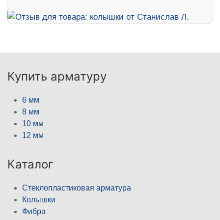
Купить арматуру
6 мм
8 мм
10 мм
12 мм
Каталог
Стеклопластиковая арматура
Колышки
Фибра