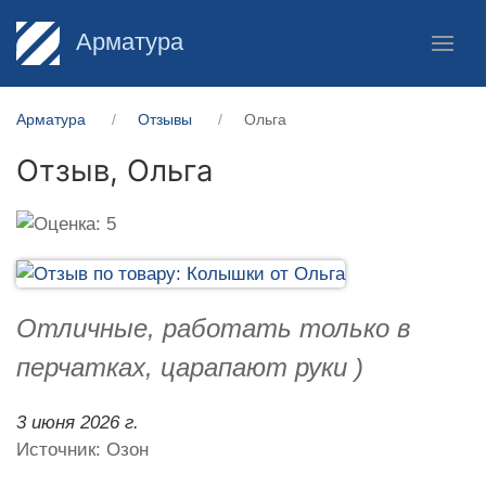
Арматура
Арматура
Отзывы
Ольга
Отзыв,
Ольга
Отличные, работать только в
перчатках, царапают руки )
3 июня 2026 г.
Источник: Озон