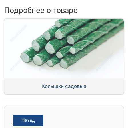
Подробнее о товаре
Колышки садовые
Назад