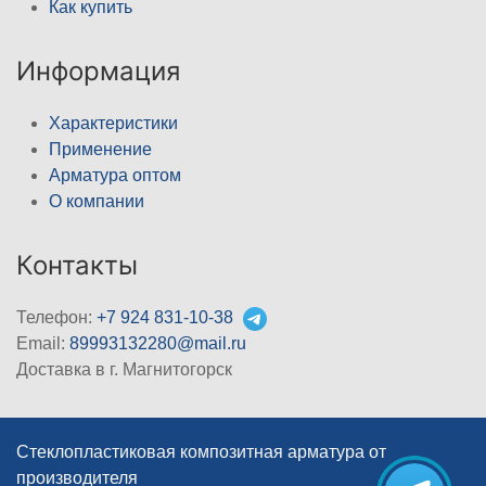
Как купить
Информация
Характеристики
Применение
Арматура оптом
О компании
Контакты
Телефон:
+7 924 831-10-38
Email:
89993132280@mail.ru
Доставка в г. Магнитогорск
Стеклопластиковая композитная арматура от
производителя