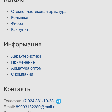
Стеклопластиковая арматура
Колышки
Фибра
Как купить
Информация
Характеристики
Применение
Арматура оптом
О компании
Контакты
Телефон:
+7 924 831-10-38
Email:
89993132280@mail.ru