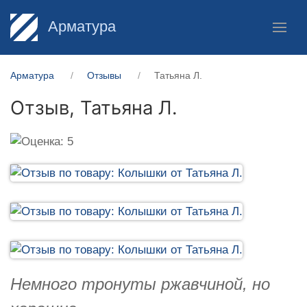
Арматура
Арматура
Отзывы
Татьяна Л.
Отзыв,
Татьяна Л.
Немного тронуты ржавчиной, но