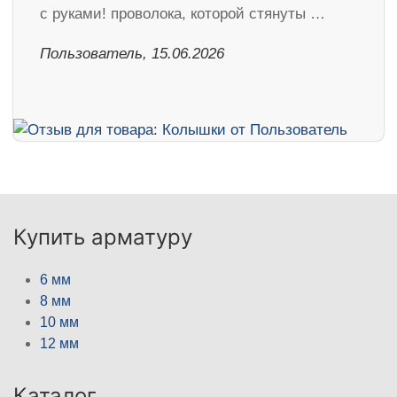
с руками! проволока, которой стянуты …
Пользователь, 15.06.2026
Купить арматуру
6 мм
8 мм
10 мм
12 мм
Каталог