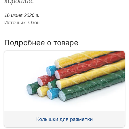
хорошие.
16 июня 2026 г.
Источник: Озон
Подробнее о товаре
Колышки для разметки