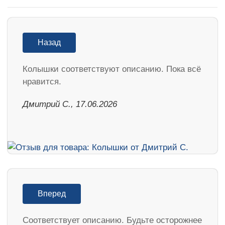
Назад
Колышки соответствуют описанию. Пока всё
нравится.
Дмитрий С., 17.06.2026
Вперед
Соответствует описанию. Будьте осторожнее