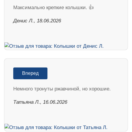
Максимально крепкие колышки. 👍
Денис Л., 18.06.2026
Вперед
Немного тронуты ржавчиной, но хорошие.
Татьяна Л., 16.06.2026