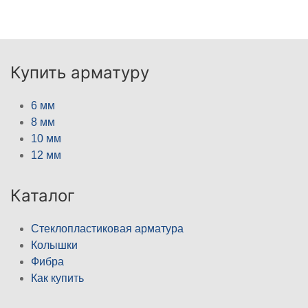
Купить арматуру
6 мм
8 мм
10 мм
12 мм
Каталог
Стеклопластиковая арматура
Колышки
Фибра
Как купить