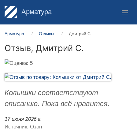
Арматура
Арматура
Отзывы
Дмитрий С.
Отзыв,
Дмитрий С.
Колышки соответствуют
описанию. Пока всё нравится.
17 июня 2026 г.
Источник: Озон