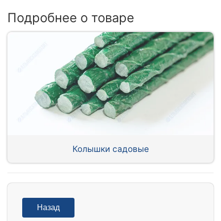
Подробнее о товаре
Колышки садовые
Назад