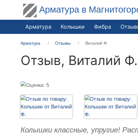
Арматура в Магнитогор
Арматура
Колышки
Фибра
Отзыв
Арматура
Отзывы
Виталий Ф.
Отзыв,
Виталий Ф.
Колышки классные, упругие! Рас