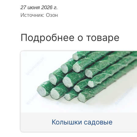
27 июня 2026 г.
Источник: Озон
Подробнее о товаре
Колышки садовые