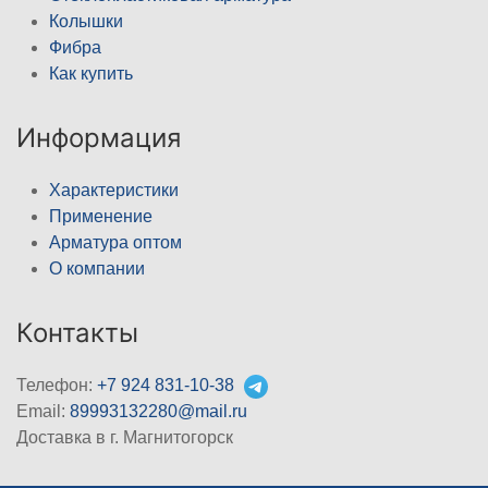
Колышки
Фибра
Как купить
Информация
Характеристики
Применение
Арматура оптом
О компании
Контакты
Телефон:
+7 924 831-10-38
Email:
89993132280@mail.ru
Доставка в г. Магнитогорск