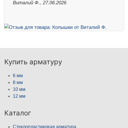
Виталий Ф., 27.06.2026
Купить арматуру
6 мм
8 мм
10 мм
12 мм
Каталог
Стеклопластиковая арматура