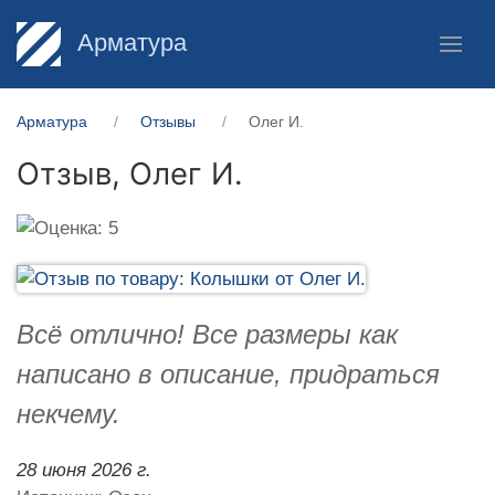
Арматура
Арматура
Отзывы
Олег И.
Отзыв,
Олег И.
Всё отлично! Все размеры как
написано в описание, придраться
некчему.
28 июня 2026 г.