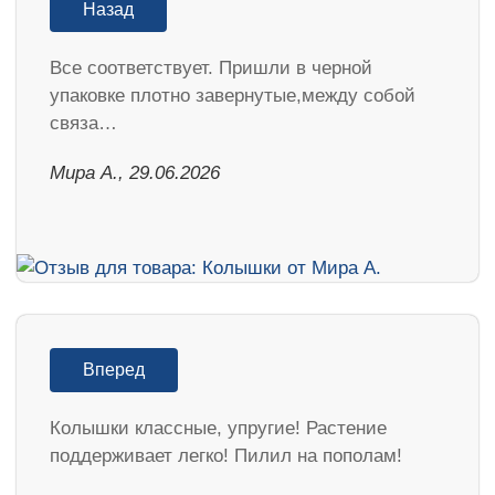
Назад
Все соответствует. Пришли в черной
упаковке плотно завернутые,между собой
связа…
Мира А., 29.06.2026
Вперед
Колышки классные, упругие! Растение
поддерживает легко! Пилил на пополам!