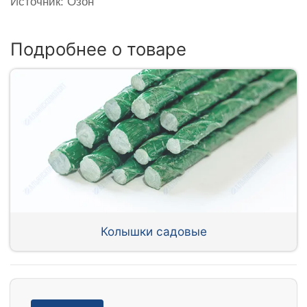
Источник: Озон
Подробнее о товаре
Колышки садовые