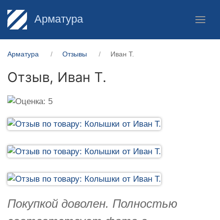
Арматура
Арматура
Отзывы
Иван Т.
Отзыв,
Иван Т.
Покупкой доволен. Полностью