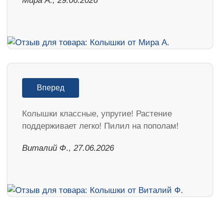
Мира А., 29.06.2026
Вперед
Колышки классные, упругие! Растение
поддерживает легко! Пилил на пополам!
Виталий Ф., 27.06.2026