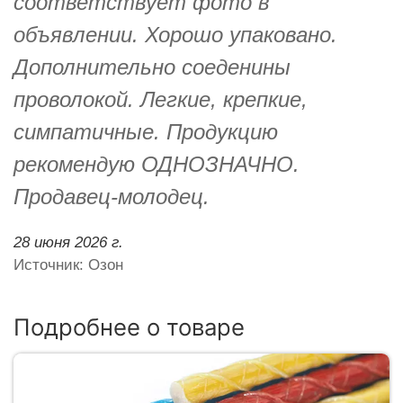
соответствует фото в
объявлении. Хорошо упаковано.
Дополнительно соеденины
проволокой. Легкие, крепкие,
симпатичные. Продукцию
рекомендую ОДНОЗНАЧНО.
Продавец-молодец.
28 июня 2026 г.
Источник: Озон
Подробнее о товаре