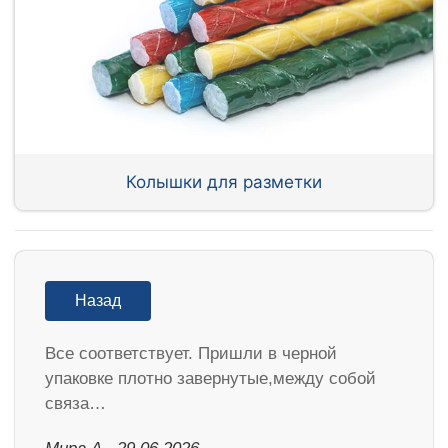
Колышки для разметки
Назад
Все соответствует. Пришли в черной
упаковке плотно завернутые,между собой
связа…