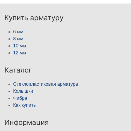
Купить арматуру
6 мм
8 мм
10 мм
12 мм
Каталог
Стеклопластиковая арматура
Колышки
Фибра
Как купить
Информация