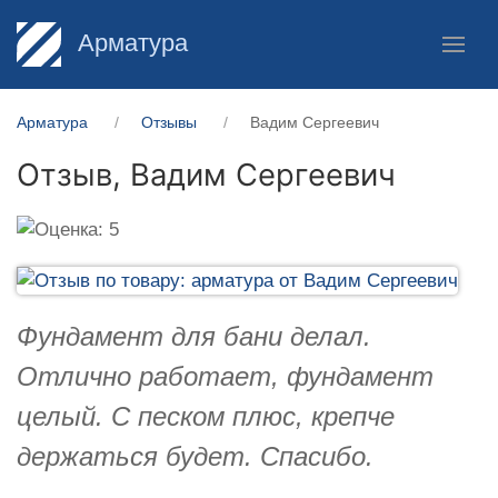
Арматура
Арматура
Отзывы
Вадим Сергеевич
Отзыв,
Вадим Сергеевич
Фундамент для бани делал.
Отлично работает, фундамент
целый. С песком плюс, крепче
держаться будет. Спасибо.