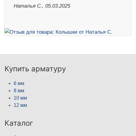
Наталья С., 05.03.2025
Купить арматуру
6 мм
8 мм
10 мм
12 мм
Каталог