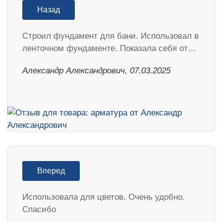
Назад
Строил фундамент для бани. Использовал в
ленточном фундаменте. Показала себя от…
Александр Александрович, 07.03.2025
Вперед
Использовала для цветов. Очень удобно.
Спасибо