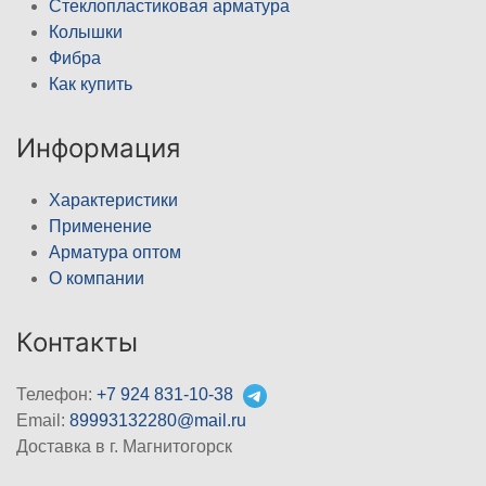
Стеклопластиковая арматура
Колышки
Фибра
Как купить
Информация
Характеристики
Применение
Арматура оптом
О компании
Контакты
Телефон:
+7 924 831-10-38
Email:
89993132280@mail.ru
Доставка в г. Магнитогорск