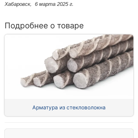
Хабаровск,
6 марта 2025 г.
Подробнее о товаре
Арматура из стекловолокна